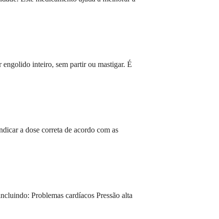
engolido inteiro, sem partir ou mastigar. É
indicar a dose correta de acordo com as
incluindo: Problemas cardíacos Pressão alta