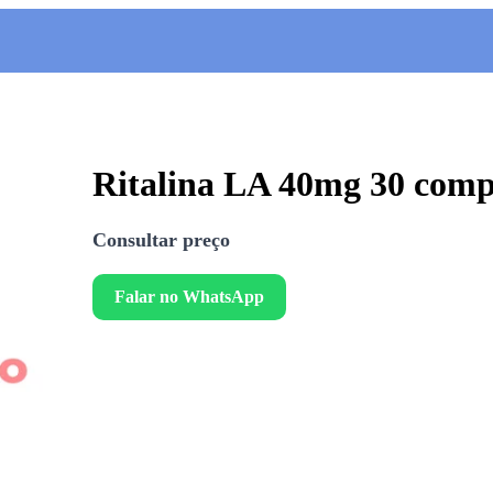
Ritalina LA 40mg 30 comp
Consultar preço
Falar no WhatsApp