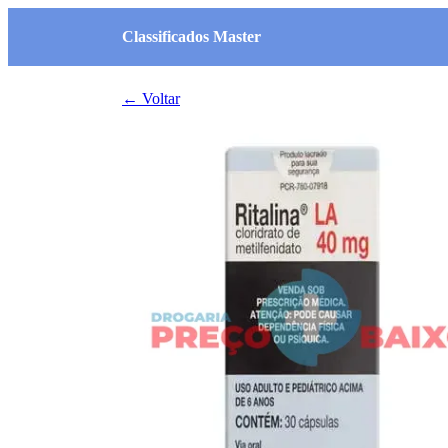
Classificados Master
← Voltar