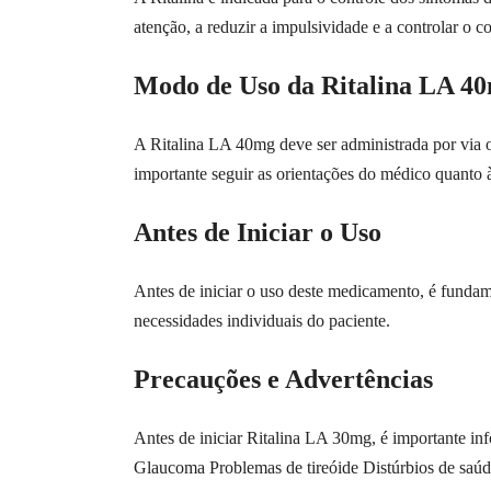
atenção, a reduzir a impulsividade e a controlar o 
Modo de Uso da Ritalina LA 4
A Ritalina LA 40mg deve ser administrada por via o
importante seguir as orientações do médico quanto 
Antes de Iniciar o Uso
Antes de iniciar o uso deste medicamento, é fundame
necessidades individuais do paciente.
Precauções e Advertências
Antes de iniciar Ritalina LA 30mg, é importante in
Glaucoma Problemas de tireóide Distúrbios de saú