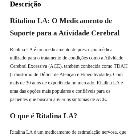
Descrição
Ritalina LA: O Medicamento de
Suporte para a Atividade Cerebral
Ritalina LA é um medicamento de prescrição médica
utilizado para o tratamento de condições como a Atividade
Cerebral Excessiva (ACE), também conhecida como TDAH
(Transtorno de Déficit de Atenção e Hiperatividade). Com
mais de 30 anos de experiência no mercado, Ritalina LA é
uma das opções mais populares e confiáveis para os
pacientes que buscam aliviar os sintomas de ACE.
O que é Ritalina LA?
Ritalina LA é um medicamento de estimulação nervosa, que