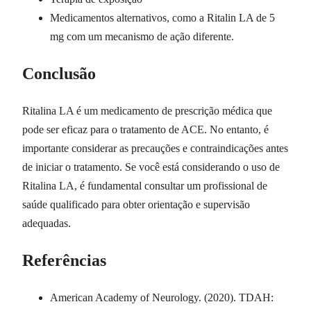
Medicamentos alternativos, como a Ritalin LA de 5
mg com um mecanismo de ação diferente.
Conclusão
Ritalina LA é um medicamento de prescrição médica que
pode ser eficaz para o tratamento de ACE. No entanto, é
importante considerar as precauções e contraindicações antes
de iniciar o tratamento. Se você está considerando o uso de
Ritalina LA, é fundamental consultar um profissional de
saúde qualificado para obter orientação e supervisão
adequadas.
Referências
American Academy of Neurology. (2020). TDAH: