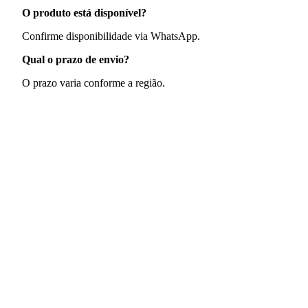
O produto está disponível?
Confirme disponibilidade via WhatsApp.
Qual o prazo de envio?
O prazo varia conforme a região.