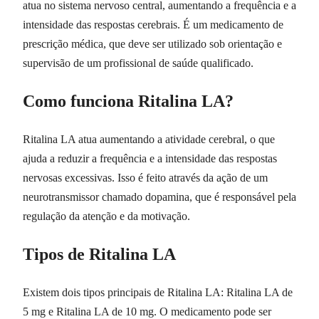
atua no sistema nervoso central, aumentando a frequência e a
intensidade das respostas cerebrais. É um medicamento de
prescrição médica, que deve ser utilizado sob orientação e
supervisão de um profissional de saúde qualificado.
Como funciona Ritalina LA?
Ritalina LA atua aumentando a atividade cerebral, o que
ajuda a reduzir a frequência e a intensidade das respostas
nervosas excessivas. Isso é feito através da ação de um
neurotransmissor chamado dopamina, que é responsável pela
regulação da atenção e da motivação.
Tipos de Ritalina LA
Existem dois tipos principais de Ritalina LA: Ritalina LA de
5 mg e Ritalina LA de 10 mg. O medicamento pode ser