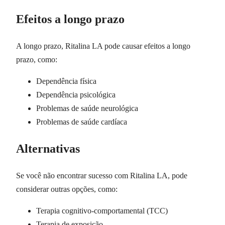
Efeitos a longo prazo
A longo prazo, Ritalina LA pode causar efeitos a longo
prazo, como:
Dependência física
Dependência psicológica
Problemas de saúde neurológica
Problemas de saúde cardíaca
Alternativas
Se você não encontrar sucesso com Ritalina LA, pode
considerar outras opções, como:
Terapia cognitivo-comportamental (TCC)
Terapia de exposição