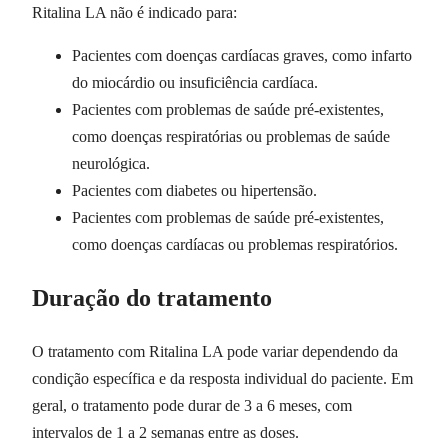
Ritalina LA não é indicado para:
Pacientes com doenças cardíacas graves, como infarto
do miocárdio ou insuficiência cardíaca.
Pacientes com problemas de saúde pré-existentes,
como doenças respiratórias ou problemas de saúde
neurológica.
Pacientes com diabetes ou hipertensão.
Pacientes com problemas de saúde pré-existentes,
como doenças cardíacas ou problemas respiratórios.
Duração do tratamento
O tratamento com Ritalina LA pode variar dependendo da
condição específica e da resposta individual do paciente. Em
geral, o tratamento pode durar de 3 a 6 meses, com
intervalos de 1 a 2 semanas entre as doses.