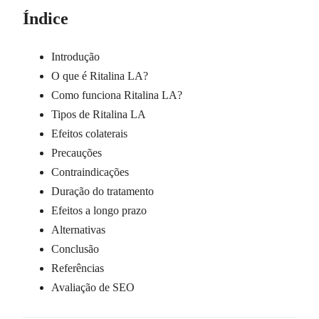
Índice
Introdução
O que é Ritalina LA?
Como funciona Ritalina LA?
Tipos de Ritalina LA
Efeitos colaterais
Precauções
Contraindicações
Duração do tratamento
Efeitos a longo prazo
Alternativas
Conclusão
Referências
Avaliação de SEO