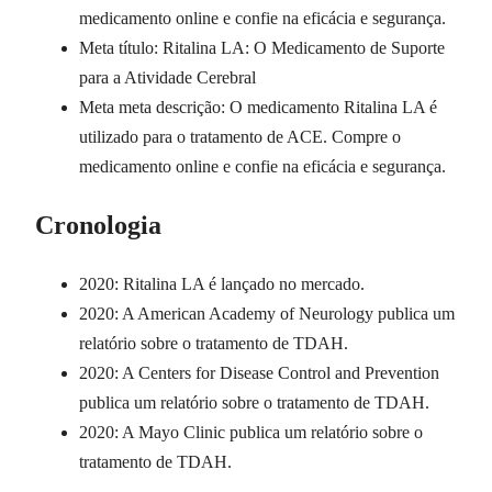
medicamento online e confie na eficácia e segurança.
Meta título: Ritalina LA: O Medicamento de Suporte
para a Atividade Cerebral
Meta meta descrição: O medicamento Ritalina LA é
utilizado para o tratamento de ACE. Compre o
medicamento online e confie na eficácia e segurança.
Cronologia
2020: Ritalina LA é lançado no mercado.
2020: A American Academy of Neurology publica um
relatório sobre o tratamento de TDAH.
2020: A Centers for Disease Control and Prevention
publica um relatório sobre o tratamento de TDAH.
2020: A Mayo Clinic publica um relatório sobre o
tratamento de TDAH.