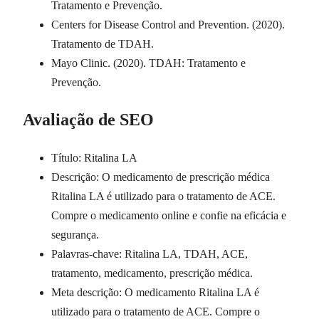
Tratamento e Prevenção.
Centers for Disease Control and Prevention. (2020).
Tratamento de TDAH.
Mayo Clinic. (2020). TDAH: Tratamento e
Prevenção.
Avaliação de SEO
Título: Ritalina LA
Descrição: O medicamento de prescrição médica
Ritalina LA é utilizado para o tratamento de ACE.
Compre o medicamento online e confie na eficácia e
segurança.
Palavras-chave: Ritalina LA, TDAH, ACE,
tratamento, medicamento, prescrição médica.
Meta descrição: O medicamento Ritalina LA é
utilizado para o tratamento de ACE. Compre o