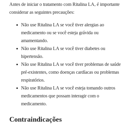
Antes de iniciar o tratamento com Ritalina LA, é importante
considerar as seguintes precauções:
Não use Ritalina LA se você tiver alergias ao
medicamento ou se você esteja grávida ou
amamentando.
Não use Ritalina LA se você tiver diabetes ou
hipertensão.
Não use Ritalina LA se você tiver problemas de saúde
pré-existentes, como doenças cardíacas ou problemas
respiratórios.
Não use Ritalina LA se você esteja tomando outros
medicamentos que possam interagir com o
medicamento.
Contraindicações