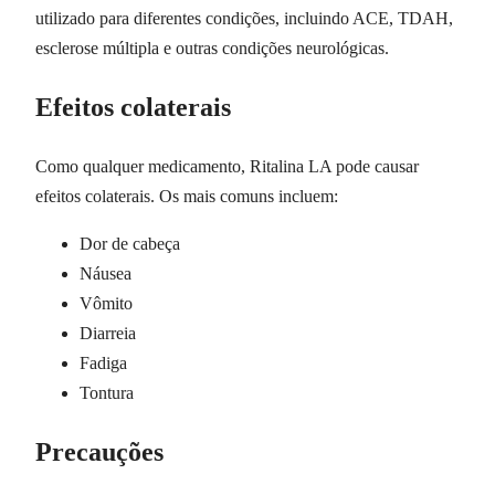
utilizado para diferentes condições, incluindo ACE, TDAH,
esclerose múltipla e outras condições neurológicas.
Efeitos colaterais
Como qualquer medicamento, Ritalina LA pode causar
efeitos colaterais. Os mais comuns incluem:
Dor de cabeça
Náusea
Vômito
Diarreia
Fadiga
Tontura
Precauções