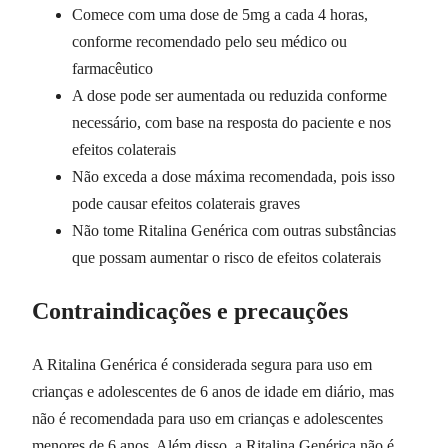
Comece com uma dose de 5mg a cada 4 horas,
conforme recomendado pelo seu médico ou
farmacêutico
A dose pode ser aumentada ou reduzida conforme
necessário, com base na resposta do paciente e nos
efeitos colaterais
Não exceda a dose máxima recomendada, pois isso
pode causar efeitos colaterais graves
Não tome Ritalina Genérica com outras substâncias
que possam aumentar o risco de efeitos colaterais
Contraindicações e precauções
A Ritalina Genérica é considerada segura para uso em
crianças e adolescentes de 6 anos de idade em diário, mas
não é recomendada para uso em crianças e adolescentes
menores de 6 anos. Além disso, a Ritalina Genérica não é