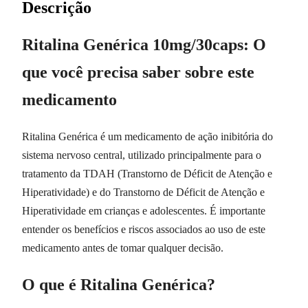
Descrição
Ritalina Genérica 10mg/30caps: O
que você precisa saber sobre este
medicamento
Ritalina Genérica é um medicamento de ação inibitória do
sistema nervoso central, utilizado principalmente para o
tratamento da TDAH (Transtorno de Déficit de Atenção e
Hiperatividade) e do Transtorno de Déficit de Atenção e
Hiperatividade em crianças e adolescentes. É importante
entender os benefícios e riscos associados ao uso de este
medicamento antes de tomar qualquer decisão.
O que é Ritalina Genérica?