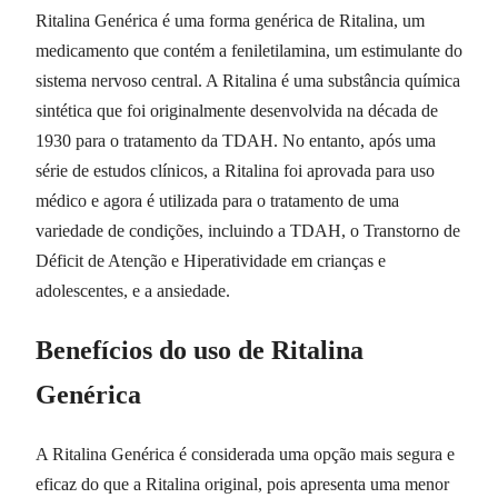
Ritalina Genérica é uma forma genérica de Ritalina, um
medicamento que contém a feniletilamina, um estimulante do
sistema nervoso central. A Ritalina é uma substância química
sintética que foi originalmente desenvolvida na década de
1930 para o tratamento da TDAH. No entanto, após uma
série de estudos clínicos, a Ritalina foi aprovada para uso
médico e agora é utilizada para o tratamento de uma
variedade de condições, incluindo a TDAH, o Transtorno de
Déficit de Atenção e Hiperatividade em crianças e
adolescentes, e a ansiedade.
Benefícios do uso de Ritalina
Genérica
A Ritalina Genérica é considerada uma opção mais segura e
eficaz do que a Ritalina original, pois apresenta uma menor