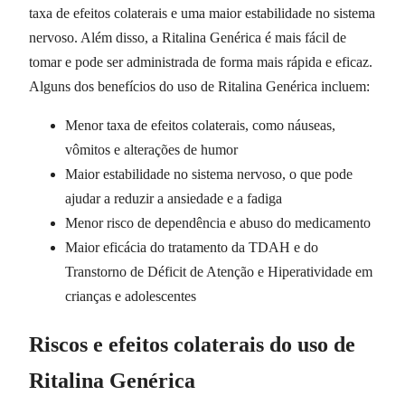
taxa de efeitos colaterais e uma maior estabilidade no sistema
nervoso. Além disso, a Ritalina Genérica é mais fácil de
tomar e pode ser administrada de forma mais rápida e eficaz.
Alguns dos benefícios do uso de Ritalina Genérica incluem:
Menor taxa de efeitos colaterais, como náuseas,
vômitos e alterações de humor
Maior estabilidade no sistema nervoso, o que pode
ajudar a reduzir a ansiedade e a fadiga
Menor risco de dependência e abuso do medicamento
Maior eficácia do tratamento da TDAH e do
Transtorno de Déficit de Atenção e Hiperatividade em
crianças e adolescentes
Riscos e efeitos colaterais do uso de
Ritalina Genérica