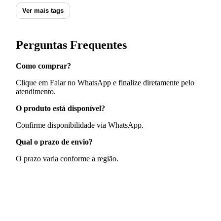
Ver mais tags
Perguntas Frequentes
Como comprar?
Clique em Falar no WhatsApp e finalize diretamente pelo
atendimento.
O produto está disponível?
Confirme disponibilidade via WhatsApp.
Qual o prazo de envio?
O prazo varia conforme a região.