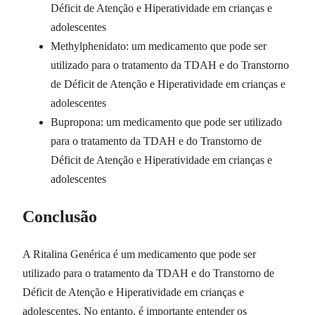
Déficit de Atenção e Hiperatividade em crianças e
adolescentes
Methylphenidato: um medicamento que pode ser
utilizado para o tratamento da TDAH e do Transtorno
de Déficit de Atenção e Hiperatividade em crianças e
adolescentes
Bupropona: um medicamento que pode ser utilizado
para o tratamento da TDAH e do Transtorno de
Déficit de Atenção e Hiperatividade em crianças e
adolescentes
Conclusão
A Ritalina Genérica é um medicamento que pode ser
utilizado para o tratamento da TDAH e do Transtorno de
Déficit de Atenção e Hiperatividade em crianças e
adolescentes. No entanto, é importante entender os