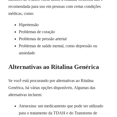
recomendada para uso em pessoas com certas condições
médicas, como:
Hipertensão
Problemas de coração
Problemas de pressão arterial
Problemas de saúde mental, como depressão ou
ansiedade
Alternativas ao Ritalina Genérica
Se você está procurando por alternativas ao Ritalina
Genérica, há várias opções disponíveis. Algumas das
alternativas incluem:
Atenexina: um medicamento que pode ser utilizado
para o tratamento da TDAH e do Transtorno de