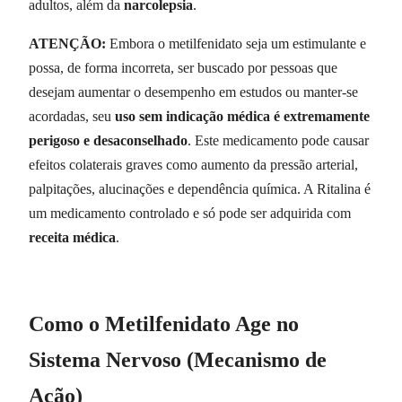
adultos, além da
narcolepsia
.
ATENÇÃO:
Embora o metilfenidato seja um estimulante e
possa, de forma incorreta, ser buscado por pessoas que
desejam aumentar o desempenho em estudos ou manter-se
acordadas, seu
uso sem indicação médica é extremamente
perigoso e desaconselhado
. Este medicamento pode causar
efeitos colaterais graves como aumento da pressão arterial,
palpitações, alucinações e dependência química. A Ritalina é
um medicamento controlado e só pode ser adquirida com
receita médica
.
Como o Metilfenidato Age no
Sistema Nervoso (Mecanismo de
Ação)