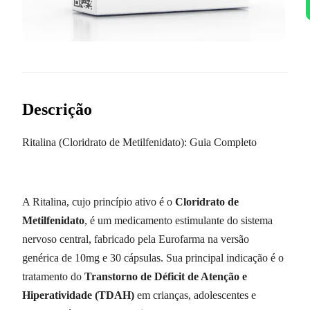
Descrição
Ritalina (Cloridrato de Metilfenidato): Guia Completo
A Ritalina, cujo princípio ativo é o
Cloridrato de
Metilfenidato
, é um medicamento estimulante do sistema
nervoso central, fabricado pela Eurofarma na versão
genérica de 10mg e 30 cápsulas. Sua principal indicação é o
tratamento do
Transtorno de Déficit de Atenção e
Hiperatividade (TDAH)
em crianças, adolescentes e