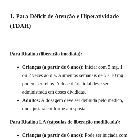
1. Para Déficit de Atenção e Hiperatividade
(TDAH)
Para Ritalina (liberação imediata):
Crianças (a partir de 6 anos):
Iniciar com 5 mg, 1
ou 2 vezes ao dia. Aumentos semanais de 5 a 10 mg
podem ser feitos. A dose diária total deve ser
administrada em doses divididas.
Adultos:
A dosagem deve ser definida pelo médico,
que ajustará conforme a resposta.
Para Ritalina LA (cápsulas de liberação modificada):
Crianças (a partir de 6 anos):
Pode ser iniciada com