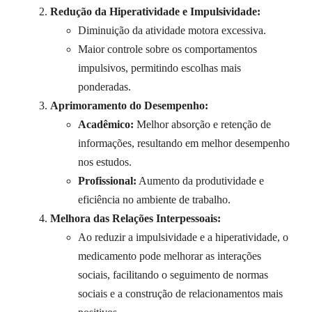
Redução da Hiperatividade e Impulsividade:
Diminuição da atividade motora excessiva.
Maior controle sobre os comportamentos
impulsivos, permitindo escolhas mais
ponderadas.
Aprimoramento do Desempenho:
Acadêmico:
Melhor absorção e retenção de
informações, resultando em melhor desempenho
nos estudos.
Profissional:
Aumento da produtividade e
eficiência no ambiente de trabalho.
Melhora das Relações Interpessoais:
Ao reduzir a impulsividade e a hiperatividade, o
medicamento pode melhorar as interações
sociais, facilitando o seguimento de normas
sociais e a construção de relacionamentos mais