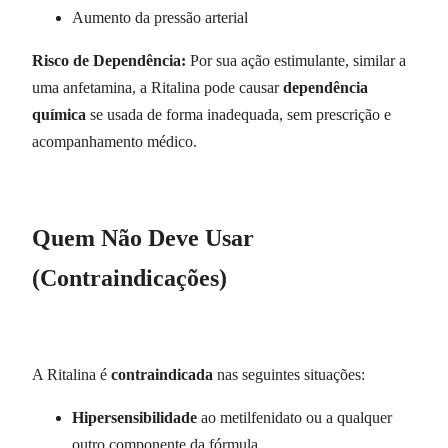
Aumento da pressão arterial
Risco de Dependência:
Por sua ação estimulante, similar a
uma anfetamina, a Ritalina pode causar
dependência
química
se usada de forma inadequada, sem prescrição e
acompanhamento médico.
Quem Não Deve Usar
(Contraindicações)
A Ritalina é
contraindicada
nas seguintes situações:
Hipersensibilidade
ao metilfenidato ou a qualquer
outro componente da fórmula.