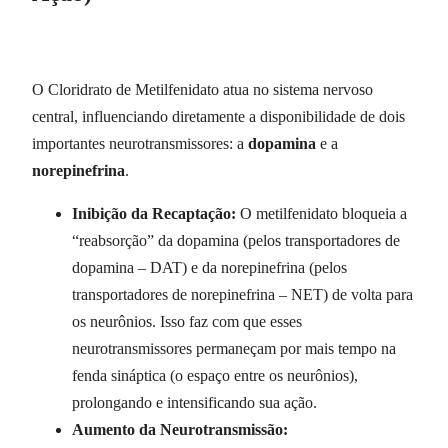
O Cloridrato de Metilfenidato atua no sistema nervoso
central, influenciando diretamente a disponibilidade de dois
importantes neurotransmissores: a
dopamina
e a
norepinefrina
.
Inibição da Recaptação:
O metilfenidato bloqueia a
“reabsorção” da dopamina (pelos transportadores de
dopamina – DAT) e da norepinefrina (pelos
transportadores de norepinefrina – NET) de volta para
os neurônios. Isso faz com que esses
neurotransmissores permaneçam por mais tempo na
fenda sináptica (o espaço entre os neurônios),
prolongando e intensificando sua ação.
Aumento da Neurotransmissão: