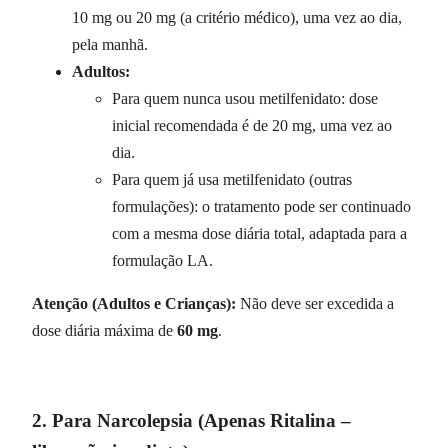
10 mg ou 20 mg (a critério médico), uma vez ao dia,
pela manhã.
Adultos:
Para quem nunca usou metilfenidato: dose
inicial recomendada é de 20 mg, uma vez ao
dia.
Para quem já usa metilfenidato (outras
formulações): o tratamento pode ser continuado
com a mesma dose diária total, adaptada para a
formulação LA.
Atenção (Adultos e Crianças):
Não deve ser excedida a
dose diária máxima de
60 mg
.
2. Para Narcolepsia (Apenas Ritalina –