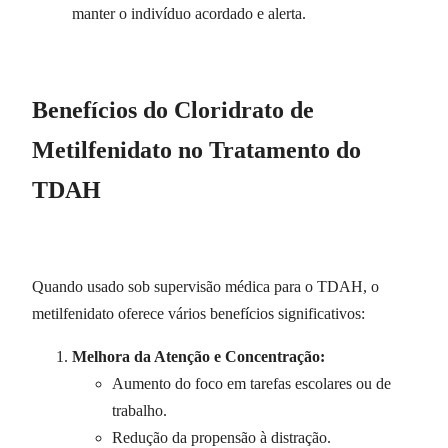
manter o indivíduo acordado e alerta.
Benefícios do Cloridrato de
Metilfenidato no Tratamento do
TDAH
Quando usado sob supervisão médica para o TDAH, o
metilfenidato oferece vários benefícios significativos:
Melhora da Atenção e Concentração:
Aumento do foco em tarefas escolares ou de
trabalho.
Redução da propensão à distração.