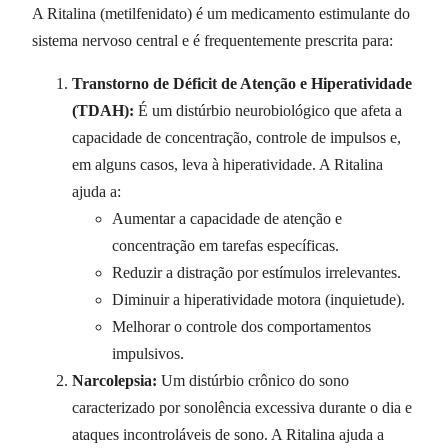
A Ritalina (metilfenidato) é um medicamento estimulante do
sistema nervoso central e é frequentemente prescrita para:
Transtorno de Déficit de Atenção e Hiperatividade
(TDAH):
É um distúrbio neurobiológico que afeta a
capacidade de concentração, controle de impulsos e,
em alguns casos, leva à hiperatividade. A Ritalina
ajuda a:
Aumentar a capacidade de atenção e
concentração em tarefas específicas.
Reduzir a distração por estímulos irrelevantes.
Diminuir a hiperatividade motora (inquietude).
Melhorar o controle dos comportamentos
impulsivos.
Narcolepsia:
Um distúrbio crônico do sono
caracterizado por sonolência excessiva durante o dia e
ataques incontroláveis de sono. A Ritalina ajuda a