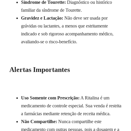
Síndrome de Tourette:
Diagnóstico ou histórico
familiar da síndrome de Tourette.
Gravidez e Lactação:
Não deve ser usada por
grávidas ou lactantes, a menos que estritamente
indicado e sob rigoroso acompanhamento médico,
avaliando-se o risco-benefício.
Alertas Importantes
Uso Somente com Prescrição:
A Ritalina é um
medicamento de controle especial. Sua venda é restrita
a farmácias mediante retenção de receita médica.
Não Compartilhe:
Nunca compartilhe este
medicamento com outras pessoas, pois a dosagem e a