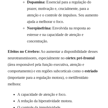
Dopamina:
Essencial para a regulação do
prazer, motivação e, crucialmente, para a
atenção e o controle de impulsos. Seu aumento
ajuda a melhorar o foco.
Norepinefrina:
Envolvida na resposta ao
estresse e na capacidade de atenção e
concentração.
Efeitos no Cérebro:
Ao aumentar a disponibilidade desses
neurotransmissores, especialmente no
córtex pré-frontal
(área responsável pela função executiva, atenção e
comportamento) e em regiões subcorticais como o
estriado
(importante para a regulação motora), o metilfenidato
melhora:
A capacidade de atenção e foco.
A redução da hiperatividade motora.
O controle da impulsividade.