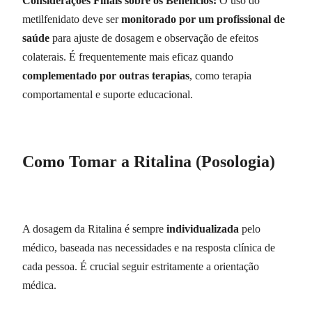
Considerações Finais sobre os Benefícios:
O uso do
metilfenidato deve ser
monitorado por um profissional de
saúde
para ajuste de dosagem e observação de efeitos
colaterais. É frequentemente mais eficaz quando
complementado por outras terapias
, como terapia
comportamental e suporte educacional.
Como Tomar a Ritalina (Posologia)
A dosagem da Ritalina é sempre
individualizada
pelo
médico, baseada nas necessidades e na resposta clínica de
cada pessoa. É crucial seguir estritamente a orientação
médica.