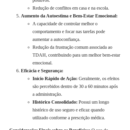
positivos.
Redução de conflitos em casa e na escola.
Aumento da Autoestima e Bem-Estar Emocional:
A capacidade de controlar melhor o
comportamento e focar nas tarefas pode
aumentar a autoconfiança.
Redução da frustração comum associada ao
TDAH, contribuindo para um melhor bem-estar
emocional.
Eficácia e Segurança:
Início Rápido de Ação:
Geralmente, os efeitos
são percebidos dentro de 30 a 60 minutos após
a administração.
Histórico Consolidado:
Possui um longo
histórico de uso seguro e eficaz quando
utilizado conforme a prescrição médica.