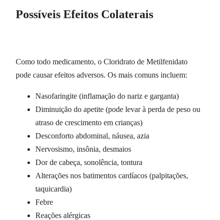
Possíveis Efeitos Colaterais
Como todo medicamento, o Cloridrato de Metilfenidato
pode causar efeitos adversos. Os mais comuns incluem:
Nasofaringite (inflamação do nariz e garganta)
Diminuição do apetite (pode levar à perda de peso ou
atraso de crescimento em crianças)
Desconforto abdominal, náusea, azia
Nervosismo, insônia, desmaios
Dor de cabeça, sonolência, tontura
Alterações nos batimentos cardíacos (palpitações,
taquicardia)
Febre
Reações alérgicas