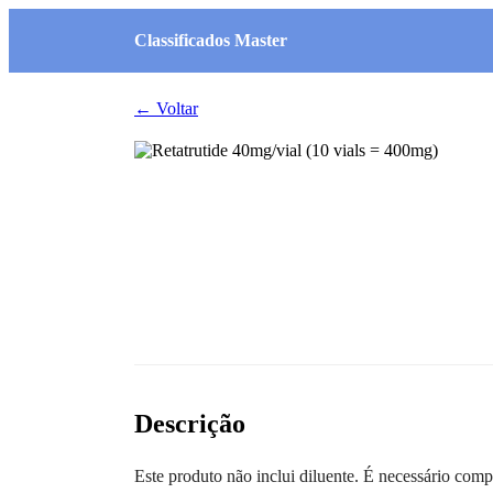
Classificados Master
← Voltar
Descrição
Este produto não inclui diluente. É necessário com