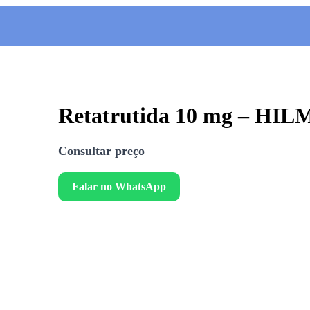
Retatrutida 10 mg – HIL
Consultar preço
Falar no WhatsApp