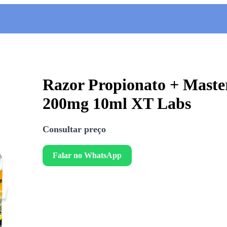
Razor Propionato + Maste
200mg 10ml XT Labs
Consultar preço
Falar no WhatsApp