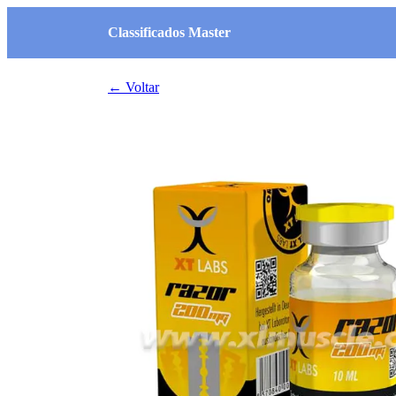
Classificados Master
← Voltar