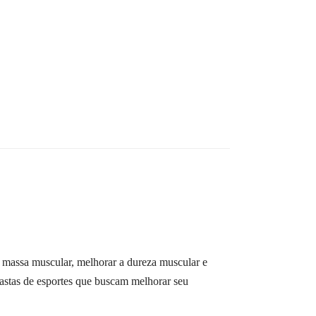
massa muscular, melhorar a dureza muscular e
iastas de esportes que buscam melhorar seu