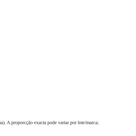
a). A proporcção exacta pode variar por lote/marca;