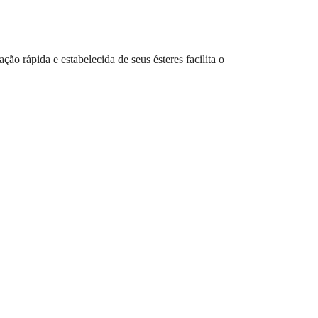
ão rápida e estabelecida de seus ésteres facilita o