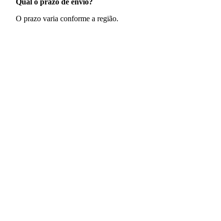
Qual o prazo de envio?
O prazo varia conforme a região.