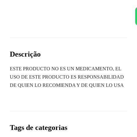
Descrição
ESTE PRODUCTO NO ES UN MEDICAMENTO, EL
USO DE ESTE PRODUCTO ES RESPONSABILIDAD
DE QUIEN LO RECOMIENDA Y DE QUIEN LO USA
Tags de categorias