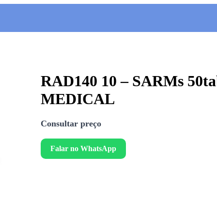
RAD140 10 – SARMs 50ta
MEDICAL
Consultar preço
Falar no WhatsApp