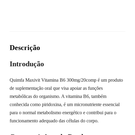
Descrição
Introdução
Quimfa Maxivit Vitamina B6 300mg/20comp é um produto
de suplementação oral que visa apoiar as funções
metabólicas do organismo. A vitamina B6, também
conhecida como piridoxina, é um micronutriente essencial
para o normal metabolismo energético e contribui para o
funcionamento adequado das células do corpo.