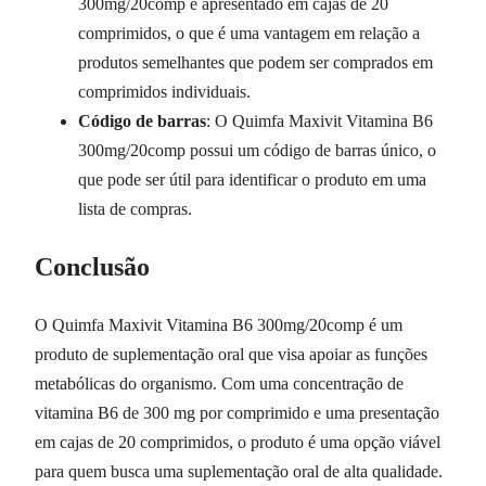
300mg/20comp é apresentado em cajas de 20
comprimidos, o que é uma vantagem em relação a
produtos semelhantes que podem ser comprados em
comprimidos individuais.
Código de barras
: O Quimfa Maxivit Vitamina B6
300mg/20comp possui um código de barras único, o
que pode ser útil para identificar o produto em uma
lista de compras.
Conclusão
O Quimfa Maxivit Vitamina B6 300mg/20comp é um
produto de suplementação oral que visa apoiar as funções
metabólicas do organismo. Com uma concentração de
vitamina B6 de 300 mg por comprimido e uma presentação
em cajas de 20 comprimidos, o produto é uma opção viável
para quem busca uma suplementação oral de alta qualidade.