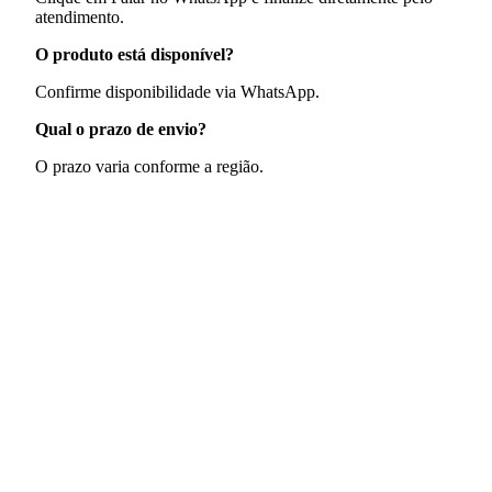
atendimento.
O produto está disponível?
Confirme disponibilidade via WhatsApp.
Qual o prazo de envio?
O prazo varia conforme a região.