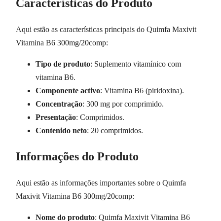
Características do Produto
Aqui estão as características principais do Quimfa Maxivit
Vitamina B6 300mg/20comp:
Tipo de produto
: Suplemento vitamínico com
vitamina B6.
Componente activo
: Vitamina B6 (piridoxina).
Concentração
: 300 mg por comprimido.
Presentação
: Comprimidos.
Contenido neto
: 20 comprimidos.
Informações do Produto
Aqui estão as informações importantes sobre o Quimfa
Maxivit Vitamina B6 300mg/20comp:
Nome do produto
: Quimfa Maxivit Vitamina B6