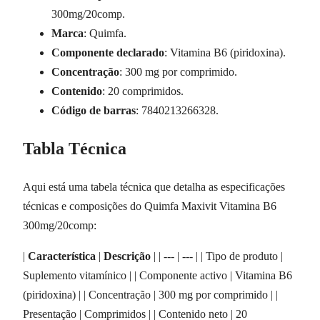
300mg/20comp.
Marca
: Quimfa.
Componente declarado
: Vitamina B6 (piridoxina).
Concentração
: 300 mg por comprimido.
Contenido
: 20 comprimidos.
Código de barras
: 7840213266328.
Tabla Técnica
Aqui está uma tabela técnica que detalha as especificações
técnicas e composições do Quimfa Maxivit Vitamina B6
300mg/20comp:
|
Característica
|
Descrição
| | --- | --- | | Tipo de produto |
Suplemento vitamínico | | Componente activo | Vitamina B6
(piridoxina) | | Concentração | 300 mg por comprimido | |
Presentação | Comprimidos | | Contenido neto | 20