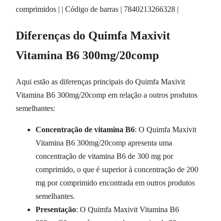
comprimidos | | Código de barras | 7840213266328 |
Diferenças do Quimfa Maxivit
Vitamina B6 300mg/20comp
Aqui estão as diferenças principais do Quimfa Maxivit
Vitamina B6 300mg/20comp em relação a outros produtos
semelhantes:
Concentração de vitamina B6
: O Quimfa Maxivit
Vitamina B6 300mg/20comp apresenta uma
concentração de vitamina B6 de 300 mg por
comprimido, o que é superior à concentração de 200
mg por comprimido encontrada em outros produtos
semelhantes.
Presentação
: O Quimfa Maxivit Vitamina B6