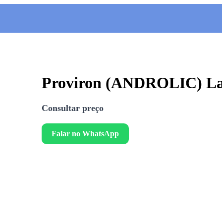
Proviron (ANDROLIC) La
Consultar preço
Falar no WhatsApp