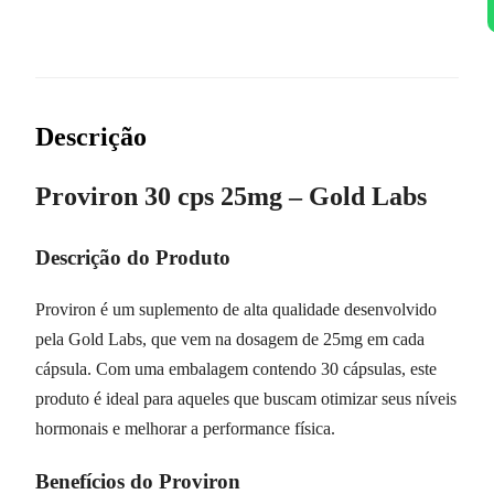
Descrição
Proviron 30 cps 25mg – Gold Labs
Descrição do Produto
Proviron é um suplemento de alta qualidade desenvolvido
pela Gold Labs, que vem na dosagem de 25mg em cada
cápsula. Com uma embalagem contendo 30 cápsulas, este
produto é ideal para aqueles que buscam otimizar seus níveis
hormonais e melhorar a performance física.
Benefícios do Proviron