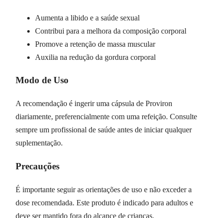
Aumenta a libido e a saúde sexual
Contribui para a melhora da composição corporal
Promove a retenção de massa muscular
Auxilia na redução da gordura corporal
Modo de Uso
A recomendação é ingerir uma cápsula de Proviron
diariamente, preferencialmente com uma refeição. Consulte
sempre um profissional de saúde antes de iniciar qualquer
suplementação.
Precauções
É importante seguir as orientações de uso e não exceder a
dose recomendada. Este produto é indicado para adultos e
deve ser mantido fora do alcance de crianças.