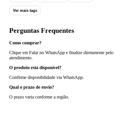
Ver mais tags
Perguntas Frequentes
Como comprar?
Clique em Falar no WhatsApp e finalize diretamente pelo
atendimento.
O produto está disponível?
Confirme disponibilidade via WhatsApp.
Qual o prazo de envio?
O prazo varia conforme a região.