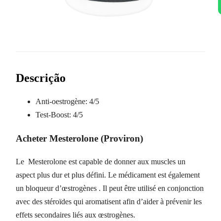
Descrição
Anti-oestrogène:
4/5
Test-Boost:
4/5
Acheter Mesterolone (Proviron)
Le Mesterolone est capable de donner aux muscles un
aspect plus dur et plus défini. Le médicament est également
un bloqueur d’œstrogènes . Il peut être utilisé en conjonction
avec des stéroïdes qui aromatisent afin d’aider à prévenir les
effets secondaires liés aux œstrogènes.