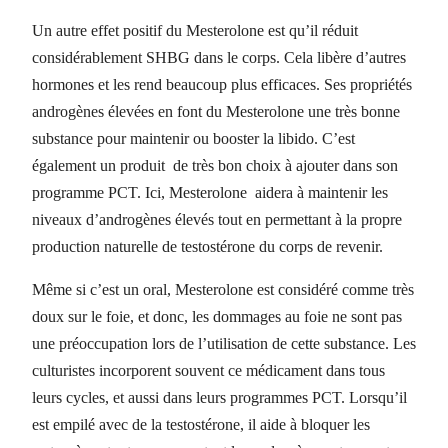
Un autre effet positif du Mesterolone est qu’il réduit
considérablement SHBG dans le corps. Cela libère d’autres
hormones et les rend beaucoup plus efficaces. Ses propriétés
androgènes élevées en font du Mesterolone une très bonne
substance pour maintenir ou booster la libido. C’est
également un produit de très bon choix à ajouter dans son
programme PCT. Ici, Mesterolone aidera à maintenir les
niveaux d’androgènes élevés tout en permettant à la propre
production naturelle de testostérone du corps de revenir.
Même si c’est un oral, Mesterolone est considéré comme très
doux sur le foie, et donc, les dommages au foie ne sont pas
une préoccupation lors de l’utilisation de cette substance. Les
culturistes incorporent souvent ce médicament dans tous
leurs cycles, et aussi dans leurs programmes PCT. Lorsqu’il
est empilé avec de la testostérone, il aide à bloquer les