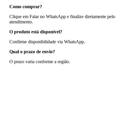
Como comprar?
Clique em Falar no WhatsApp e finalize diretamente pelo
atendimento.
O produto está disponível?
Confirme disponibilidade via WhatsApp.
Qual o prazo de envio?
O prazo varia conforme a região.