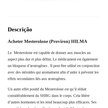
Descrição
Acheter Mesterolone (Proviron) HILMA
Le Mesterolone est capable de donner aux muscles un
aspect plus dur et plus défini. Le médicament est également
un bloqueur d’œstrogènes . Il peut être utilisé en conjonction
avec des stéroïdes qui aromatisent afin d’aider à prévenir les
effets secondaires liés aux œstrogènes.
Un autre effet positif du Mesterolone est qu’il réduit
considérablement du SHBG dans le corps. Cela libère
d’autres hormones et les rend beaucoup plus efficaces. Ses