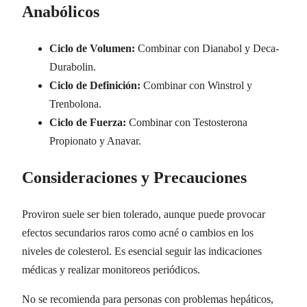
Anabólicos
Ciclo de Volumen:
Combinar con Dianabol y Deca-
Durabolin.
Ciclo de Definición:
Combinar con Winstrol y
Trenbolona.
Ciclo de Fuerza:
Combinar con Testosterona
Propionato y Anavar.
Consideraciones y Precauciones
Proviron suele ser bien tolerado, aunque puede provocar
efectos secundarios raros como acné o cambios en los
niveles de colesterol. Es esencial seguir las indicaciones
médicas y realizar monitoreos periódicos.
No se recomienda para personas con problemas hepáticos,