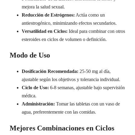
mejora la salud sexual.
Reducción de Estrógenos:
Actúa como un
antiestrogénico, minimizando efectos secundarios.
Versatilidad en Ciclos:
Ideal para combinar con otros
esteroides en ciclos de volumen o definición.
Modo de Uso
Dosificación Recomendada:
25-50 mg al día,
ajustable según los objetivos y tolerancia individual.
Ciclo de Uso:
6-8 semanas, ajustable bajo supervisión
médica.
Administración:
Tomar las tabletas con un vaso de
agua, preferentemente con las comidas.
Mejores Combinaciones en Ciclos