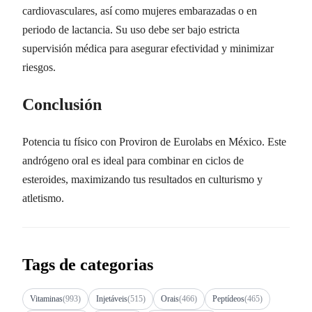
cardiovasculares, así como mujeres embarazadas o en
periodo de lactancia. Su uso debe ser bajo estricta
supervisión médica para asegurar efectividad y minimizar
riesgos.
Conclusión
Potencia tu físico con Proviron de Eurolabs en México. Este
andrógeno oral es ideal para combinar en ciclos de
esteroides, maximizando tus resultados en culturismo y
atletismo.
Tags de categorias
Vitaminas
(993)
Injetáveis
(515)
Orais
(466)
Peptídeos
(465)