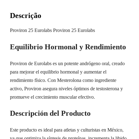
Descrição
Proviron 25 Eurolabs Proviron 25 Eurolabs
Equilibrio Hormonal y Rendimiento
Proviron de Eurolabs es un potente andrógeno oral, creado
para mejorar el equilibrio hormonal y aumentar el
rendimiento físico. Con Mesterolona como ingrediente
activo, Proviron asegura niveles óptimos de testosterona y
promueve el crecimiento muscular efectivo.
Descripción del Producto
Este producto es ideal para atletas y culturistas en México,
ya que optimiza la síntesis de proteínas, incrementa la libido