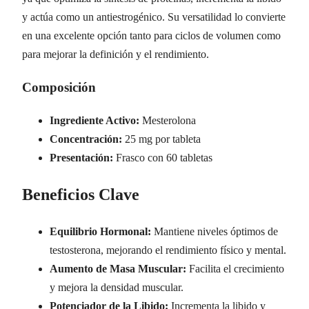
y actúa como un antiestrogénico. Su versatilidad lo convierte
en una excelente opción tanto para ciclos de volumen como
para mejorar la definición y el rendimiento.
Composición
Ingrediente Activo:
Mesterolona
Concentración:
25 mg por tableta
Presentación:
Frasco con 60 tabletas
Beneficios Clave
Equilibrio Hormonal:
Mantiene niveles óptimos de
testosterona, mejorando el rendimiento físico y mental.
Aumento de Masa Muscular:
Facilita el crecimiento
y mejora la densidad muscular.
Potenciador de la Libido:
Incrementa la libido y