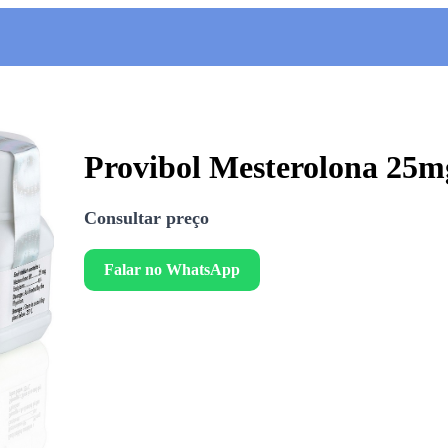
Provibol Mesterolona 25m
Consultar preço
Falar no WhatsApp