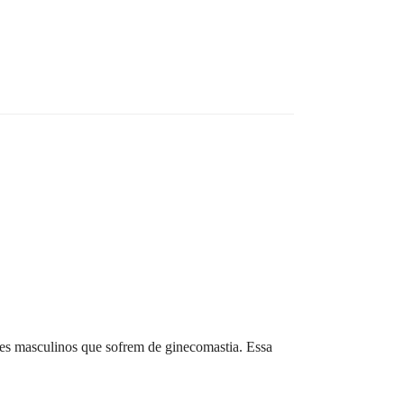
es masculinos que sofrem de ginecomastia. Essa