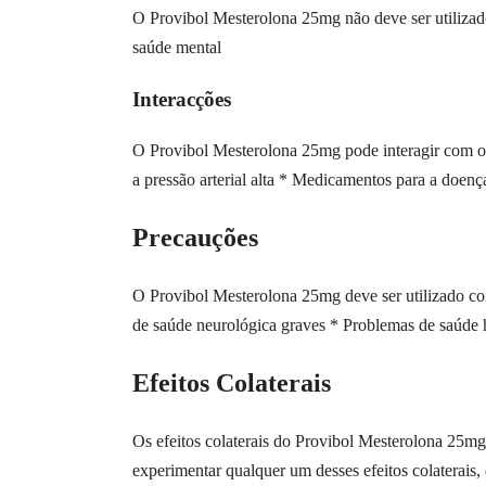
O Provibol Mesterolona 25mg não deve ser utilizad
saúde mental
Interacções
O Provibol Mesterolona 25mg pode interagir com o
a pressão arterial alta * Medicamentos para a doen
Precauções
O Provibol Mesterolona 25mg deve ser utilizado co
de saúde neurológica graves * Problemas de saúde 
Efeitos Colaterais
Os efeitos colaterais do Provibol Mesterolona 25m
experimentar qualquer um desses efeitos colaterais,