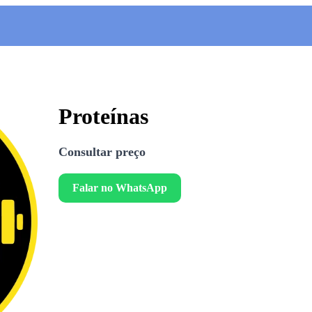
Proteínas
Consultar preço
Falar no WhatsApp