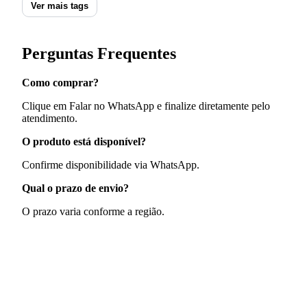
Ver mais tags
Perguntas Frequentes
Como comprar?
Clique em Falar no WhatsApp e finalize diretamente pelo
atendimento.
O produto está disponível?
Confirme disponibilidade via WhatsApp.
Qual o prazo de envio?
O prazo varia conforme a região.