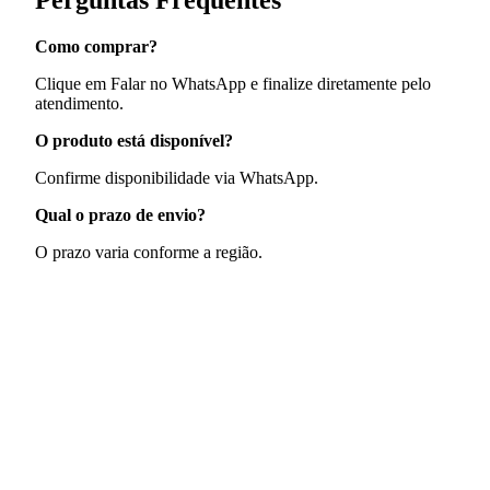
Perguntas Frequentes
Como comprar?
Clique em Falar no WhatsApp e finalize diretamente pelo
atendimento.
O produto está disponível?
Confirme disponibilidade via WhatsApp.
Qual o prazo de envio?
O prazo varia conforme a região.