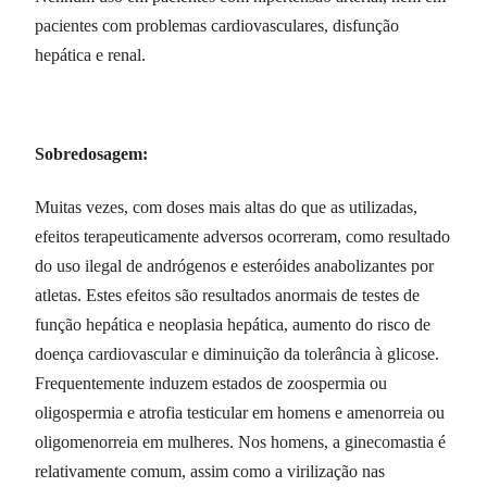
pacientes com problemas cardiovasculares, disfunção
hepática e renal.
Sobredosagem:
Muitas vezes, com doses mais altas do que as utilizadas,
efeitos terapeuticamente adversos ocorreram, como resultado
do uso ilegal de andrógenos e esteróides anabolizantes por
atletas. Estes efeitos são resultados anormais de testes de
função hepática e neoplasia hepática, aumento do risco de
doença cardiovascular e diminuição da tolerância à glicose.
Frequentemente induzem estados de zoospermia ou
oligospermia e atrofia testicular em homens e amenorreia ou
oligomenorreia em mulheres. Nos homens, a ginecomastia é
relativamente comum, assim como a virilização nas