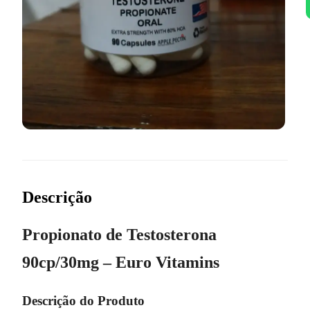
Descrição
Propionato de Testosterona
90cp/30mg – Euro Vitamins
Descrição do Produto