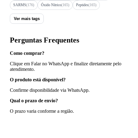
SARMS
(176)
Óxido Nítrico
(165)
Peptides
(165)
Ver mais tags
Perguntas Frequentes
Como comprar?
Clique em Falar no WhatsApp e finalize diretamente pelo
atendimento.
O produto está disponível?
Confirme disponibilidade via WhatsApp.
Qual o prazo de envio?
O prazo varia conforme a região.