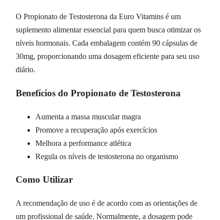
O Propionato de Testosterona da Euro Vitamins é um
suplemento alimentar essencial para quem busca otimizar os
níveis hormonais. Cada embalagem contém 90 cápsulas de
30mg, proporcionando uma dosagem eficiente para seu uso
diário.
Benefícios do Propionato de Testosterona
Aumenta a massa muscular magra
Promove a recuperação após exercícios
Melhora a performance atlética
Regula os níveis de testosterona no organismo
Como Utilizar
A recomendação de uso é de acordo com as orientações de
um profissional de saúde. Normalmente, a dosagem pode