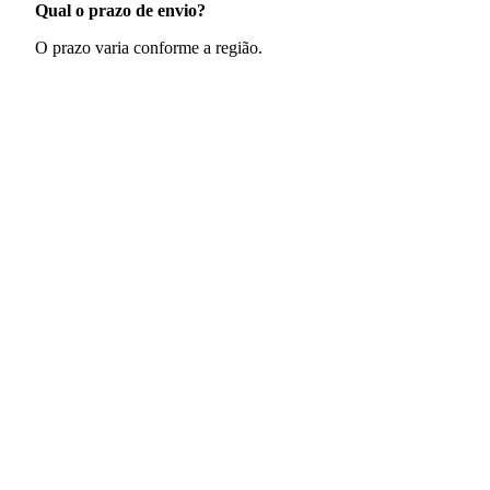
Qual o prazo de envio?
O prazo varia conforme a região.