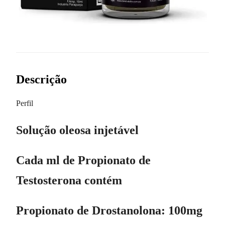
Descrição
Perfil
Solução oleosa injetável
Cada ml de Propionato de
Testosterona contém
Propionato de Drostanolona: 100mg