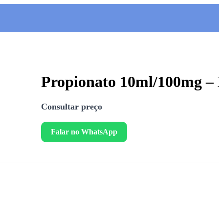
Propionato 10ml/100mg –
Consultar preço
Falar no WhatsApp