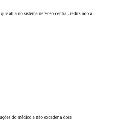
que atua no sistema nervoso central, reduzindo a
truções do médico e não exceder a dose