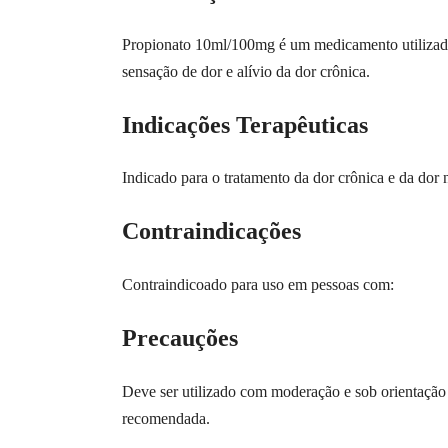
Propionato 10ml/100mg é um medicamento utilizado p
sensação de dor e alívio da dor crônica.
Indicações Terapêuticas
Indicado para o tratamento da dor crônica e da dor 
Contraindicações
Contraindicoado para uso em pessoas com:
Precauções
Deve ser utilizado com moderação e sob orientação m
recomendada.