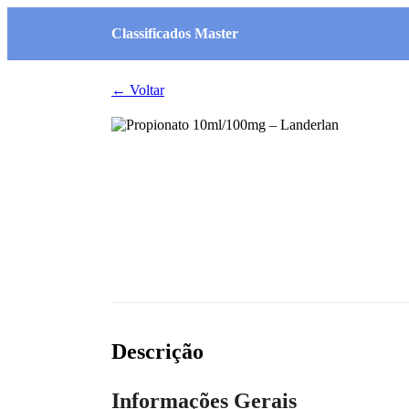
Classificados Master
← Voltar
Descrição
Informações Gerais