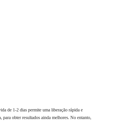
vida de 1-2 dias permite uma liberação rápida e
 para obter resultados ainda melhores. No entanto,