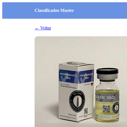
Classificados Master
← Voltar