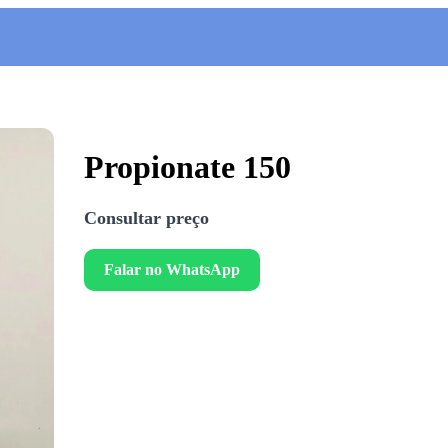
Propionate 150
Consultar preço
Falar no WhatsApp