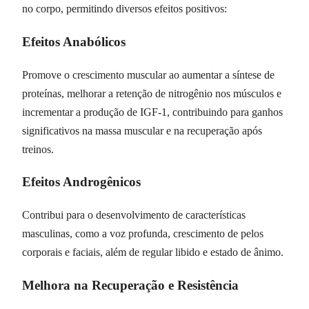
no corpo, permitindo diversos efeitos positivos:
Efeitos Anabólicos
Promove o crescimento muscular ao aumentar a síntese de
proteínas, melhorar a retenção de nitrogênio nos músculos e
incrementar a produção de IGF-1, contribuindo para ganhos
significativos na massa muscular e na recuperação após
treinos.
Efeitos Androgênicos
Contribui para o desenvolvimento de características
masculinas, como a voz profunda, crescimento de pelos
corporais e faciais, além de regular libido e estado de ânimo.
Melhora na Recuperação e Resistência