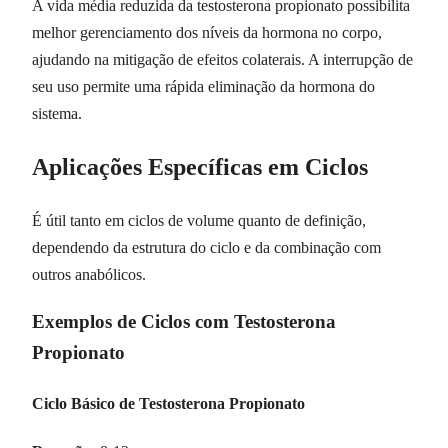
A vida média reduzida da testosterona propionato possibilita
melhor gerenciamento dos níveis da hormona no corpo,
ajudando na mitigação de efeitos colaterais. A interrupção de
seu uso permite uma rápida eliminação da hormona do
sistema.
Aplicações Específicas em Ciclos
É útil tanto em ciclos de volume quanto de definição,
dependendo da estrutura do ciclo e da combinação com
outros anabólicos.
Exemplos de Ciclos com Testosterona
Propionato
Ciclo Básico de Testosterona Propionato