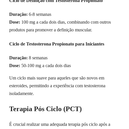
Ciclo de Definição com Testosterona Propionato
Duração:
6-8 semanas
Dose:
100 mg a cada dois dias, combinando com outros
produtos para promover a definição muscular.
Ciclo de Testosterona Propionato para Iniciantes
Duração:
8 semanas
Dose:
50-100 mg a cada dois dias
Um ciclo mais suave para aqueles que são novos em
esteroides, permitindo a experiência com testosterona
isoladamente.
Terapia Pós Ciclo (PCT)
É crucial realizar uma adequada terapia pós ciclo após a