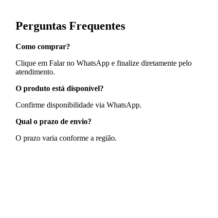
Perguntas Frequentes
Como comprar?
Clique em Falar no WhatsApp e finalize diretamente pelo
atendimento.
O produto está disponível?
Confirme disponibilidade via WhatsApp.
Qual o prazo de envio?
O prazo varia conforme a região.