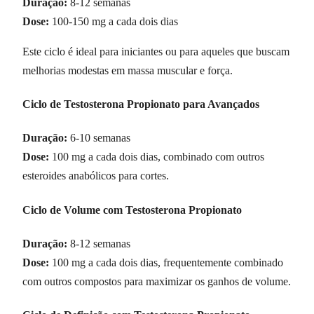
Duração:
8-12 semanas
Dose:
100-150 mg a cada dois dias
Este ciclo é ideal para iniciantes ou para aqueles que buscam
melhorias modestas em massa muscular e força.
Ciclo de Testosterona Propionato para Avançados
Duração:
6-10 semanas
Dose:
100 mg a cada dois dias, combinado com outros
esteroides anabólicos para cortes.
Ciclo de Volume com Testosterona Propionato
Duração:
8-12 semanas
Dose:
100 mg a cada dois dias, frequentemente combinado
com outros compostos para maximizar os ganhos de volume.