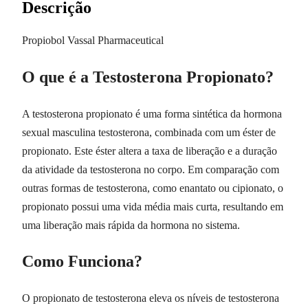
Descrição
Propiobol Vassal Pharmaceutical
O que é a Testosterona Propionato?
A testosterona propionato é uma forma sintética da hormona
sexual masculina testosterona, combinada com um éster de
propionato. Este éster altera a taxa de liberação e a duração
da atividade da testosterona no corpo. Em comparação com
outras formas de testosterona, como enantato ou cipionato, o
propionato possui uma vida média mais curta, resultando em
uma liberação mais rápida da hormona no sistema.
Como Funciona?
O propionato de testosterona eleva os níveis de testosterona