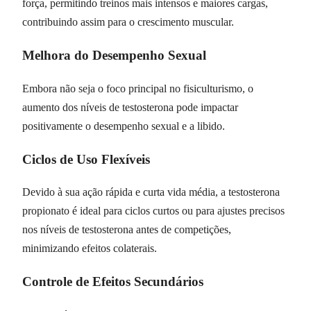
força, permitindo treinos mais intensos e maiores cargas,
contribuindo assim para o crescimento muscular.
Melhora do Desempenho Sexual
Embora não seja o foco principal no fisiculturismo, o
aumento dos níveis de testosterona pode impactar
positivamente o desempenho sexual e a libido.
Ciclos de Uso Flexíveis
Devido à sua ação rápida e curta vida média, a testosterona
propionato é ideal para ciclos curtos ou para ajustes precisos
nos níveis de testosterona antes de competições,
minimizando efeitos colaterais.
Controle de Efeitos Secundários