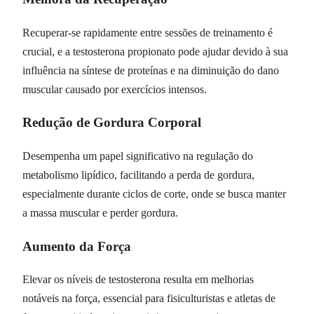
Recuperar-se rapidamente entre sessões de treinamento é
crucial, e a testosterona propionato pode ajudar devido à sua
influência na síntese de proteínas e na diminuição do dano
muscular causado por exercícios intensos.
Redução de Gordura Corporal
Desempenha um papel significativo na regulação do
metabolismo lipídico, facilitando a perda de gordura,
especialmente durante ciclos de corte, onde se busca manter
a massa muscular e perder gordura.
Aumento da Força
Elevar os níveis de testosterona resulta em melhorias
notáveis na força, essencial para fisiculturistas e atletas de