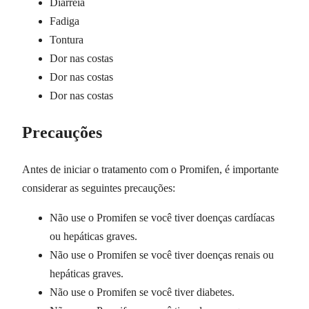
Diarreia
Fadiga
Tontura
Dor nas costas
Dor nas costas
Dor nas costas
Precauções
Antes de iniciar o tratamento com o Promifen, é importante
considerar as seguintes precauções:
Não use o Promifen se você tiver doenças cardíacas
ou hepáticas graves.
Não use o Promifen se você tiver doenças renais ou
hepáticas graves.
Não use o Promifen se você tiver diabetes.