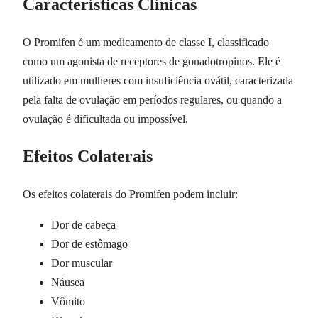
Características Clínicas
O Promifen é um medicamento de classe I, classificado
como um agonista de receptores de gonadotropinos. Ele é
utilizado em mulheres com insuficiência ovátil, caracterizada
pela falta de ovulação em períodos regulares, ou quando a
ovulação é dificultada ou impossível.
Efeitos Colaterais
Os efeitos colaterais do Promifen podem incluir:
Dor de cabeça
Dor de estômago
Dor muscular
Náusea
Vômito