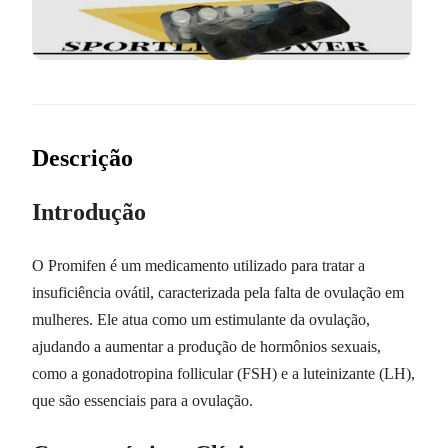
Descrição
Introdução
O Promifen é um medicamento utilizado para tratar a
insuficiência ovátil, caracterizada pela falta de ovulação em
mulheres. Ele atua como um estimulante da ovulação,
ajudando a aumentar a produção de hormônios sexuais,
como a gonadotropina follicular (FSH) e a luteinizante (LH),
que são essenciais para a ovulação.