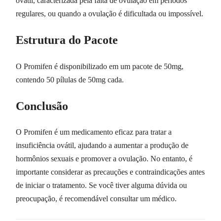
ovátil, caracterizada pela falta de ovulação em períodos
regulares, ou quando a ovulação é dificultada ou impossível.
Estrutura do Pacote
O Promifen é disponibilizado em um pacote de 50mg,
contendo 50 pílulas de 50mg cada.
Conclusão
O Promifen é um medicamento eficaz para tratar a
insuficiência ovátil, ajudando a aumentar a produção de
hormônios sexuais e promover a ovulação. No entanto, é
importante considerar as precauções e contraindicações antes
de iniciar o tratamento. Se você tiver alguma dúvida ou
preocupação, é recomendável consultar um médico.