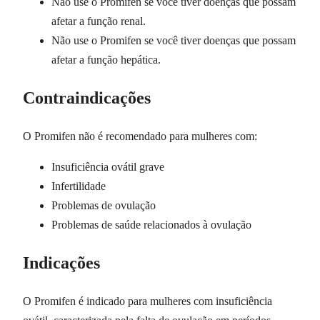
Não use o Promifen se você tiver doenças que possam
afetar a função renal.
Não use o Promifen se você tiver doenças que possam
afetar a função hepática.
Contraindicações
O Promifen não é recomendado para mulheres com:
Insuficiência ovátil grave
Infertilidade
Problemas de ovulação
Problemas de saúde relacionados à ovulação
Indicações
O Promifen é indicado para mulheres com insuficiência