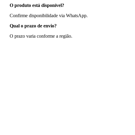
O produto está disponível?
Confirme disponibilidade via WhatsApp.
Qual o prazo de envio?
O prazo varia conforme a região.