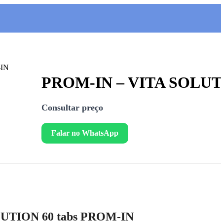
PROM-IN – VITA SOLUT
Consultar preço
Falar no WhatsApp
LUTION 60 tabs PROM-IN