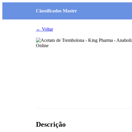
Classificados Master
← Voltar
Descrição