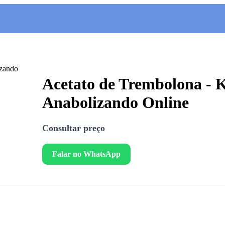
Acetato de Trembolona - 
Anabolizando Online
Consultar preço
Falar no WhatsApp