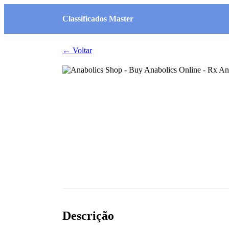
Classificados Master
← Voltar
Descrição