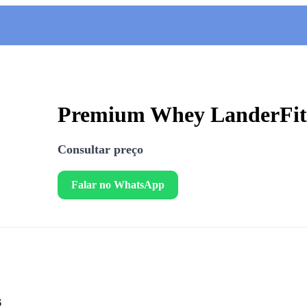
Premium Whey LanderFit 
Consultar preço
Falar no WhatsApp
s