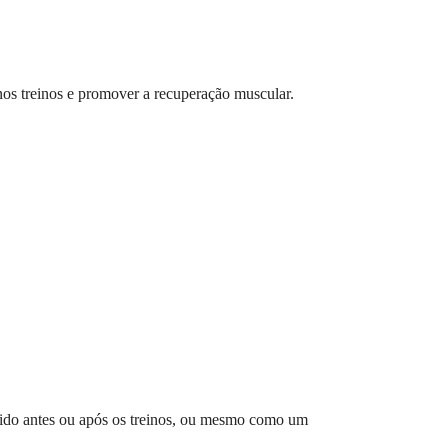
os treinos e promover a recuperação muscular.
mido antes ou após os treinos, ou mesmo como um