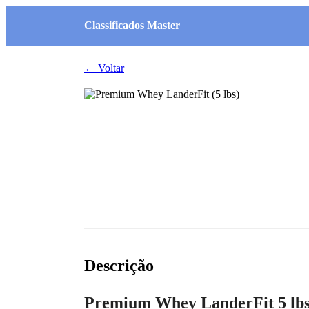
Classificados Master
← Voltar
Descrição
Premium Whey LanderFit 5 lb