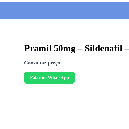
Pramil 50mg – Sildenafil
Consultar preço
Falar no WhatsApp