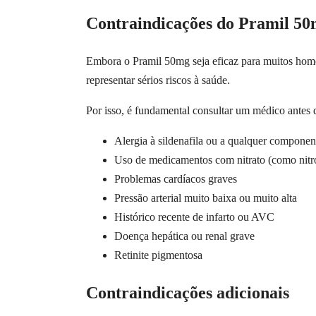
Contraindicações do Pramil 5
Embora o Pramil 50mg seja eficaz para muitos homen
representar sérios riscos à saúde.
Por isso, é fundamental consultar um médico antes 
Alergia à sildenafila ou a qualquer componen
Uso de medicamentos com nitrato (como nitro
Problemas cardíacos graves
Pressão arterial muito baixa ou muito alta
Histórico recente de infarto ou AVC
Doença hepática ou renal grave
Retinite pigmentosa
Contraindicações adicionais