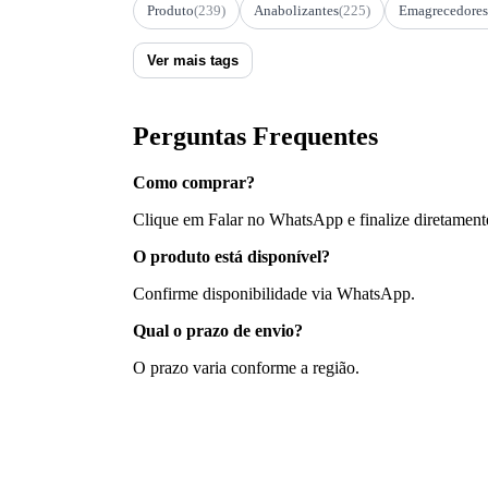
Produto
(239)
Anabolizantes
(225)
Emagrecedores
Ver mais tags
Perguntas Frequentes
Como comprar?
Clique em Falar no WhatsApp e finalize diretament
O produto está disponível?
Confirme disponibilidade via WhatsApp.
Qual o prazo de envio?
O prazo varia conforme a região.