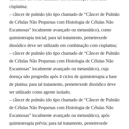
cisplatina;
– câncer de pulmão (do tipo chamado de “Câncer de Pulmão
de Células Não Pequenas com Histologia de Células Não
Escamosas” localmente avançado ou metastático), como
quimioterapia inicial; para tal tratamento, pemetrexede
dissódico deve ser utilizado em combinação com cisplatina;
– câncer de pulmão (do tipo chamado de “Câncer de Pulmão
de Células Não Pequenas com Histologia de Células Não
Escamosas” localmente avançado ou metastático), cuja
doença não progrediu após 4 ciclos de quimioterapia a base
de platina; para tal tratamento, pemetrexede dissódico deve
ser utilizado como agente isolado;
– câncer de pulmão (do tipo chamado de “Câncer de Pulmão
de Células Não Pequenas com Histologia de Células Não
Escamosas” localmente avançado ou metastático), após
quimioterapia prévia; para tal tratamento, pemetrexede