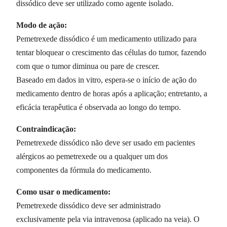
dissódico deve ser utilizado como agente isolado.
Modo de ação:
Pemetrexede dissódico é um medicamento utilizado para
tentar bloquear o crescimento das células do tumor, fazendo
com que o tumor diminua ou pare de crescer.
Baseado em dados in vitro, espera-se o início de ação do
medicamento dentro de horas após a aplicação; entretanto, a
eficácia terapêutica é observada ao longo do tempo.
Contraindicação:
Pemetrexede dissódico não deve ser usado em pacientes
alérgicos ao pemetrexede ou a qualquer um dos
componentes da fórmula do medicamento.
Como usar o medicamento:
Pemetrexede dissódico deve ser administrado
exclusivamente pela via intravenosa (aplicado na veia). O