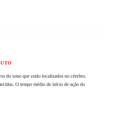
DUTO
 do sono que estão localizados no cérebro.
mecidas. O tempo médio de início de ação do