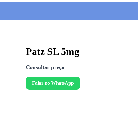
Patz SL 5mg
Consultar preço
Falar no WhatsApp