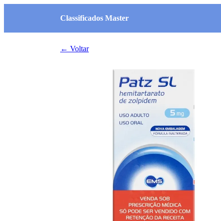
Classificados Master
← Voltar