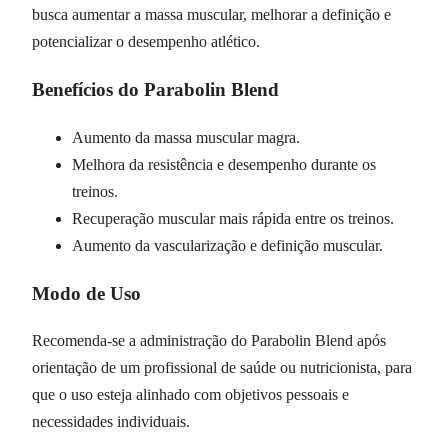
busca aumentar a massa muscular, melhorar a definição e
potencializar o desempenho atlético.
Benefícios do Parabolin Blend
Aumento da massa muscular magra.
Melhora da resistência e desempenho durante os
treinos.
Recuperação muscular mais rápida entre os treinos.
Aumento da vascularização e definição muscular.
Modo de Uso
Recomenda-se a administração do Parabolin Blend após
orientação de um profissional de saúde ou nutricionista, para
que o uso esteja alinhado com objetivos pessoais e
necessidades individuais.