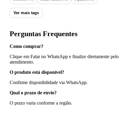
Ver mais tags
Perguntas Frequentes
Como comprar?
Clique em Falar no WhatsApp e finalize diretamente pelo
atendimento.
O produto está disponível?
Confirme disponibilidade via WhatsApp.
Qual o prazo de envio?
O prazo varia conforme a região.