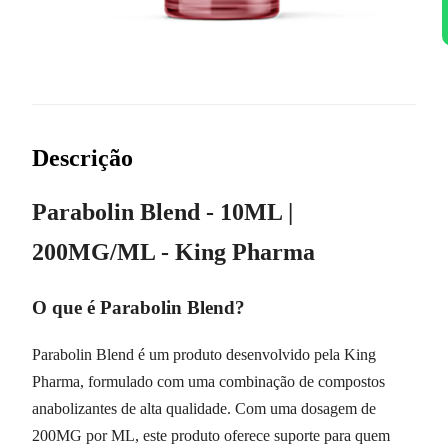
Descrição
Parabolin Blend - 10ML |
200MG/ML - King Pharma
O que é Parabolin Blend?
Parabolin Blend é um produto desenvolvido pela King
Pharma, formulado com uma combinação de compostos
anabolizantes de alta qualidade. Com uma dosagem de
200MG por ML, este produto oferece suporte para quem