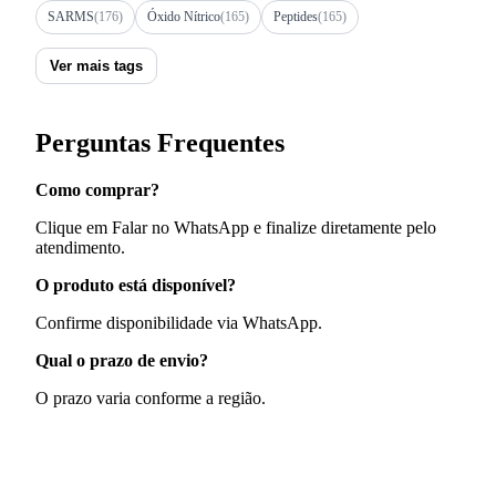
SARMS
(176)
Óxido Nítrico
(165)
Peptides
(165)
Ver mais tags
Perguntas Frequentes
Como comprar?
Clique em Falar no WhatsApp e finalize diretamente pelo
atendimento.
O produto está disponível?
Confirme disponibilidade via WhatsApp.
Qual o prazo de envio?
O prazo varia conforme a região.