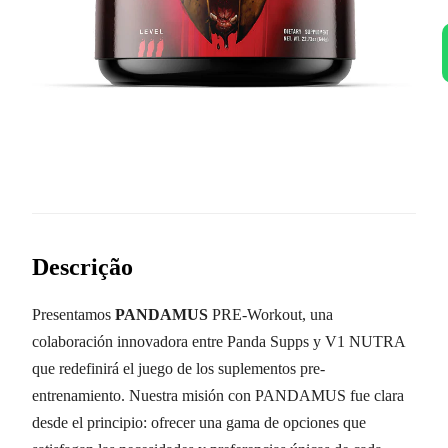
Descrição
Presentamos
PANDAMUS
PRE-Workout, una
colaboración innovadora entre Panda Supps y V1 NUTRA
que redefinirá el juego de los suplementos pre-
entrenamiento. Nuestra misión con PANDAMUS fue clara
desde el principio: ofrecer una gama de opciones que