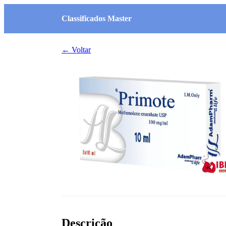
Classificados Master
← Voltar
Descrição