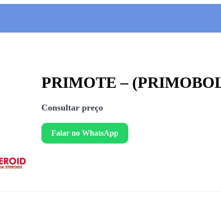
PRIMOTE – (PRIMOBOLA
Consultar preço
Falar no WhatsApp