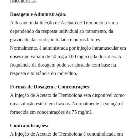
fisiculturistas.
Dosagem e Administração:
A dosagem da Injeção de Acetato de Trembolona varia
dependendo da resposta individual ao tratamento, da
gravidade da condição tratada e outros fatores.
Normalmente, é administrada por injeção intramuscular em
doses que variam de 50 mg a 100 mg a cada dois dias. A
frequência da dosagem pode ser ajustada com base na
resposta e tolerância do indivíduo.
Formas de Dosagem e Concentrações:
A Injeção de Acetato de Trembolona está disponível como
uma solução estéril em frascos. Normalmente, a solução é
fornecida em concentrações de 75 mg/mL.
Contraindicações:
A Injeção de Acetato de Trembolona é contraindicada em