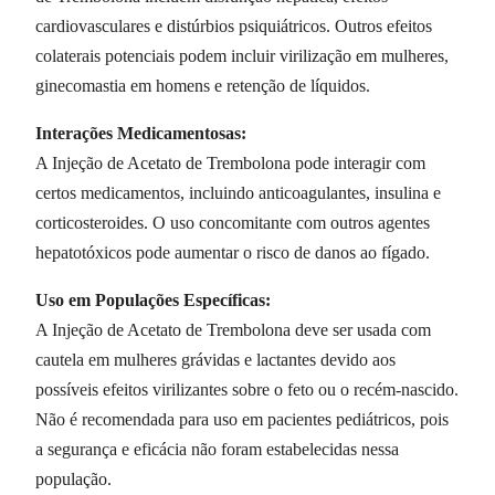
cardiovasculares e distúrbios psiquiátricos. Outros efeitos
colaterais potenciais podem incluir virilização em mulheres,
ginecomastia em homens e retenção de líquidos.
Interações Medicamentosas:
A Injeção de Acetato de Trembolona pode interagir com
certos medicamentos, incluindo anticoagulantes, insulina e
corticosteroides. O uso concomitante com outros agentes
hepatotóxicos pode aumentar o risco de danos ao fígado.
Uso em Populações Específicas:
A Injeção de Acetato de Trembolona deve ser usada com
cautela em mulheres grávidas e lactantes devido aos
possíveis efeitos virilizantes sobre o feto ou o recém-nascido.
Não é recomendada para uso em pacientes pediátricos, pois
a segurança e eficácia não foram estabelecidas nessa
população.