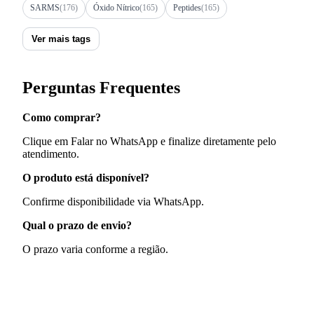
SARMS
(176)
Óxido Nítrico
(165)
Peptides
(165)
Ver mais tags
Perguntas Frequentes
Como comprar?
Clique em Falar no WhatsApp e finalize diretamente pelo
atendimento.
O produto está disponível?
Confirme disponibilidade via WhatsApp.
Qual o prazo de envio?
O prazo varia conforme a região.