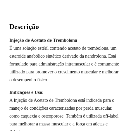
Descrição
Injeção de Acetato de Trembolona
É uma solução estéril contendo acetato de trembolona, um
esteroide anabólico sintético derivado da nandrolona. Está
formulado para administração intramuscular e é comumente
utilizado para promover o crescimento muscular e melhorar
o desempenho físico.
Indicações e Uso:
A Injeção de Acetato de Trembolona está indicada para o
manejo de condições caracterizadas por perda muscular,
como caquexia e osteoporose. Também é utilizada off-label
para melhorar a massa muscular e a força em atletas e