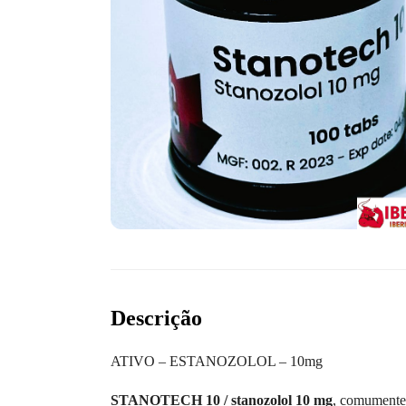
Descrição
ATIVO – ESTANOZOLOL – 10mg
STANOTECH 10 / stanozolol 10 mg
, comumente 