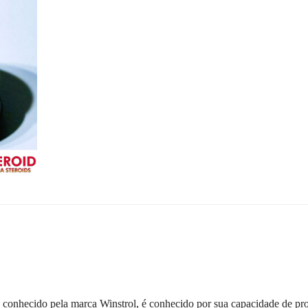
conhecido pela marca Winstrol, é conhecido por sua capacidade de p