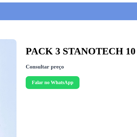
PACK 3 STANOTECH 10 / 
Consultar preço
Falar no WhatsApp