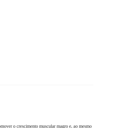
romover o crescimento muscular magro e, ao mesmo