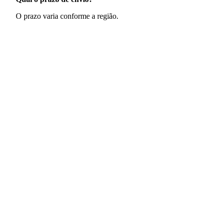
O prazo varia conforme a região.