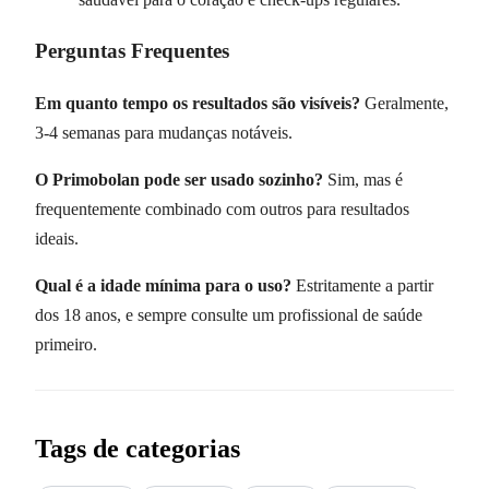
Perguntas Frequentes
Em quanto tempo os resultados são visíveis?
Geralmente,
3-4 semanas para mudanças notáveis.
O Primobolan pode ser usado sozinho?
Sim, mas é
frequentemente combinado com outros para resultados
ideais.
Qual é a idade mínima para o uso?
Estritamente a partir
dos 18 anos, e sempre consulte um profissional de saúde
primeiro.
Tags de categorias