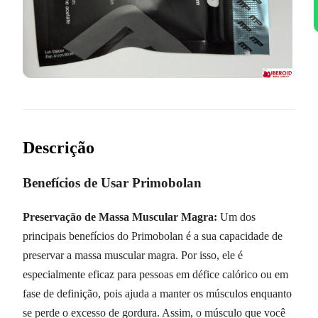
Descrição
Benefícios de Usar Primobolan
Preservação de Massa Muscular Magra:
Um dos
principais benefícios do Primobolan é a sua capacidade de
preservar a massa muscular magra. Por isso, ele é
especialmente eficaz para pessoas em défice calórico ou em
fase de definição, pois ajuda a manter os músculos enquanto
se perde o excesso de gordura. Assim, o músculo que você