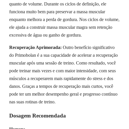
quanto de volume. Durante os ciclos de definição, ele
funciona muito bem para preservar a massa muscular
enquanto melhora a perda de gordura. Nos ciclos de volume,
ele ajuda a construir massa muscular magra sem retenção
excessiva de água ou ganho de gordura.
Recuperação Aprimorada:
Outro benefício significativo
do Primobolan é a sua capacidade de acelerar a recuperação
muscular após uma sessão de treino. Como resultado, você
pode treinar mais vezes e com maior intensidade, com seus
músculos a recuperarem mais rapidamente do stress e dos
danos. Graças a tempos de recuperação mais curtos, você
pode ter um melhor desempenho geral e progresso contínuo
nas suas rotinas de treino.
Dosagem Recomendada