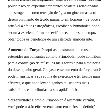
pouco risco de experimentar efeitos colaterais relacionados
ao estrogénio, como retenção de água ou ginecomastia (o
desenvolvimento de tecido mamário em homens). Se você é
sensível a efeitos estrogénicos, escolher o Primobolan pode
ser uma excelente forma de evitá-los e, ao mesmo tempo,
obter todos os benefícios de um esteroide anabolizante.
Aumento da Força:
Pesquisas mostraram que o uso de
esteroides anabolizantes como o Primobolan pode contribuir
para a construção de músculos mais fortes e para a melhoria
do desempenho geral. Graças a esse aumento de força, você
pode intensificar a sua rotina de exercícios e ter treinos mais
eficazes, o que pode levar a ganhos musculares mais
satisfatórios e a melhorias na sua aptidão física.
Versatilidade:
Como o Primobolan é altamente versátil,
você pode usá-lo eficazmente tanto em ciclos de definição