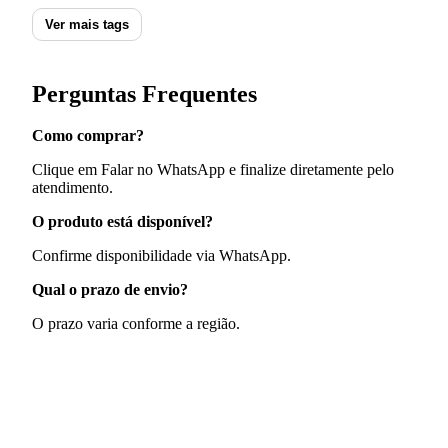
Ver mais tags
Perguntas Frequentes
Como comprar?
Clique em Falar no WhatsApp e finalize diretamente pelo
atendimento.
O produto está disponível?
Confirme disponibilidade via WhatsApp.
Qual o prazo de envio?
O prazo varia conforme a região.