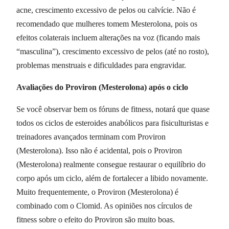
acne, crescimento excessivo de pelos ou calvície. Não é
recomendado que mulheres tomem Mesterolona, pois os
efeitos colaterais incluem alterações na voz (ficando mais
“masculina”), crescimento excessivo de pelos (até no rosto),
problemas menstruais e dificuldades para engravidar.
Avaliações do Proviron (Mesterolona) após o ciclo
Se você observar bem os fóruns de fitness, notará que quase
todos os ciclos de esteroides anabólicos para fisiculturistas e
treinadores avançados terminam com Proviron
(Mesterolona). Isso não é acidental, pois o Proviron
(Mesterolona) realmente consegue restaurar o equilíbrio do
corpo após um ciclo, além de fortalecer a libido novamente.
Muito frequentemente, o Proviron (Mesterolona) é
combinado com o Clomid. As opiniões nos círculos de
fitness sobre o efeito do Proviron são muito boas.