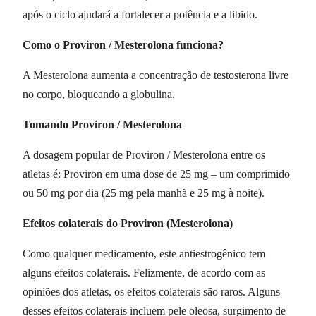
após o ciclo ajudará a fortalecer a potência e a libido.
Como o Proviron / Mesterolona funciona?
A Mesterolona aumenta a concentração de testosterona livre
no corpo, bloqueando a globulina.
Tomando Proviron / Mesterolona
A dosagem popular de Proviron / Mesterolona entre os
atletas é: Proviron em uma dose de 25 mg – um comprimido
ou 50 mg por dia (25 mg pela manhã e 25 mg à noite).
Efeitos colaterais do Proviron (Mesterolona)
Como qualquer medicamento, este antiestrogênico tem
alguns efeitos colaterais. Felizmente, de acordo com as
opiniões dos atletas, os efeitos colaterais são raros. Alguns
desses efeitos colaterais incluem pele oleosa, surgimento de