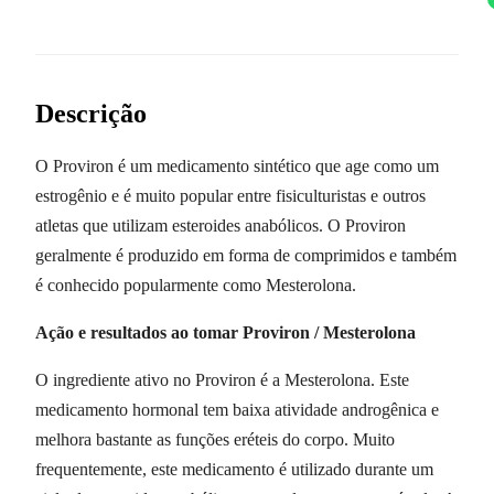
Descrição
O Proviron é um medicamento sintético que age como um
estrogênio e é muito popular entre fisiculturistas e outros
atletas que utilizam esteroides anabólicos. O Proviron
geralmente é produzido em forma de comprimidos e também
é conhecido popularmente como Mesterolona.
Ação e resultados ao tomar Proviron / Mesterolona
O ingrediente ativo no Proviron é a Mesterolona. Este
medicamento hormonal tem baixa atividade androgênica e
melhora bastante as funções eréteis do corpo. Muito
frequentemente, este medicamento é utilizado durante um