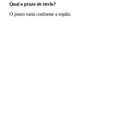
Qual o prazo de envio?
O prazo varia conforme a região.