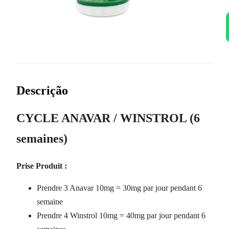
Descrição
CYCLE ANAVAR / WINSTROL (6
semaines)
Prise Produit :
Prendre 3 Anavar 10mg = 30mg par jour pendant 6
semaine
Prendre 4 Winstrol 10mg = 40mg par jour pendant 6