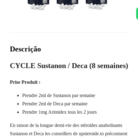
Descrição
CYCLE Sustanon / Deca (8 semaines)
Prise Produit :
Prendre 2ml de Sustanon par semaine
Prendre 2ml de Deca par semaine
Prendre 1mg Arimidex tous les 2 jours
En raison de la longue demi-vie des stéroïdes anabolisants
Sustanon et Deca les conseillers de upsteroide.to préconisent