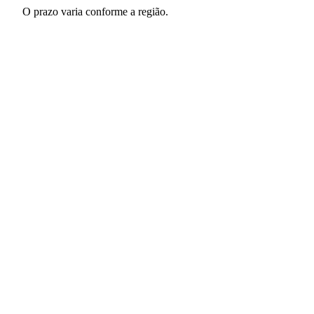
O prazo varia conforme a região.