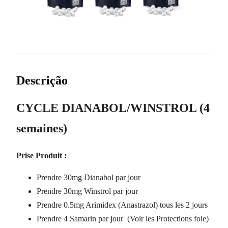
Descrição
CYCLE DIANABOL/WINSTROL (4
semaines)
Prise Produit :
Prendre 30mg Dianabol par jour
Prendre 30mg Winstrol par jour
Prendre 0.5mg Arimidex (Anastrazol) tous les 2 jours
Prendre 4 Samarin par jour (Voir les Protections foie)