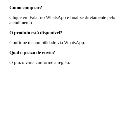
Como comprar?
Clique em Falar no WhatsApp e finalize diretamente pelo
atendimento.
O produto está disponível?
Confirme disponibilidade via WhatsApp.
Qual o prazo de envio?
O prazo varia conforme a região.