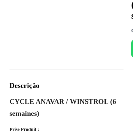
Descrição
CYCLE ANAVAR / WINSTROL (6
semaines)
Prise Produit :