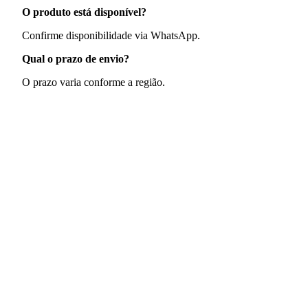
O produto está disponível?
Confirme disponibilidade via WhatsApp.
Qual o prazo de envio?
O prazo varia conforme a região.