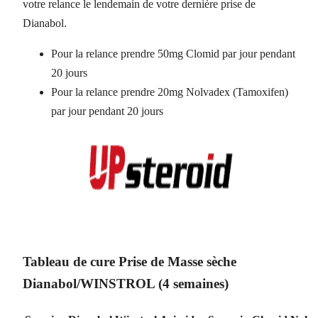
votre relance le lendemain de votre dernière prise de
Dianabol.
Pour la relance prendre 50mg Clomid par jour pendant
20 jours
Pour la relance prendre 20mg Nolvadex (Tamoxifen)
par jour pendant 20 jours
Tableau de cure Prise de Masse sèche
Dianabol/WINSTROL (4 semaines)