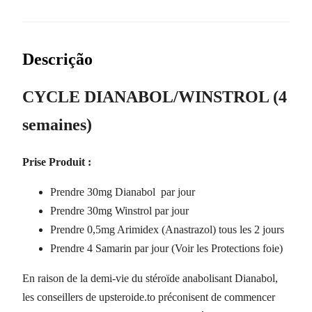
Descrição
CYCLE DIANABOL/WINSTROL (4
semaines)
Prise Produit :
Prendre 30mg Dianabol par jour
Prendre 30mg Winstrol par jour
Prendre 0,5mg Arimidex (Anastrazol) tous les 2 jours
Prendre 4 Samarin par jour (Voir les Protections foie)
En raison de la demi-vie du stéroïde anabolisant Dianabol,
les conseillers de upsteroide.to préconisent de commencer