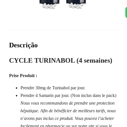
Descrição
CYCLE TURINABOL (4 semaines)
Prise Produit :
Prendre 30mg de Turinabol par jour.
Prendre 4 Samarin par jour. (Non inclus dans le pack)
Nous vous recommandons de prendre une protection
hépatique. Afin de bénéficier de meilleurs tarifs, nous
n’avons pas inclus ce produit. Vous pouvez l’acheter
facilement en pharmacie ou sur notre site si vous le