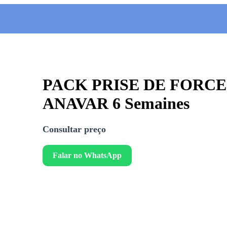
PACK PRISE DE FORCE
ANAVAR 6 Semaines
Consultar preço
Falar no WhatsApp