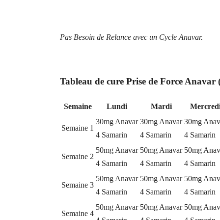
Pas Besoin de Relance avec un Cycle Anavar.
Tableau de cure Prise de Force Anavar 
Semaine
Lundi
Mardi
Mercred
30mg Anavar
30mg Anavar
30mg Anav
Semaine 1
4 Samarin
4 Samarin
4 Samarin
50mg Anavar
50mg Anavar
50mg Anav
Semaine 2
4 Samarin
4 Samarin
4 Samarin
50mg Anavar
50mg Anavar
50mg Anav
Semaine 3
4 Samarin
4 Samarin
4 Samarin
50mg Anavar
50mg Anavar
50mg Anav
Semaine 4