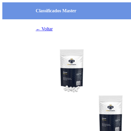
Classificados Master
← Voltar