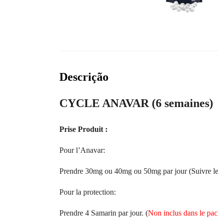
Descrição
CYCLE ANAVAR (6 semaines)
Prise Produit :
Pour l’Anavar:
Prendre 30mg ou 40mg ou 50mg par jour (Suivre le 
Pour la protection:
Prendre 4 Samarin par jour. (
Non inclus dans le pa