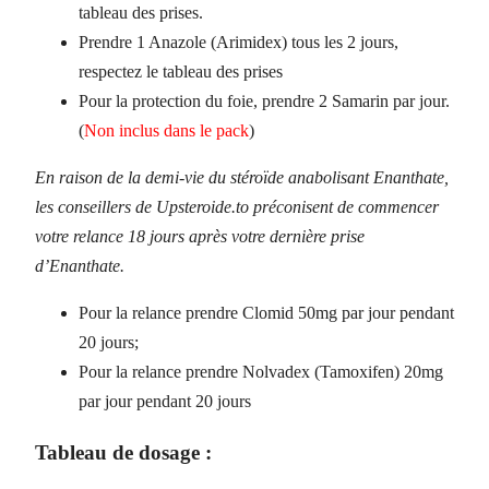
tableau des prises.
Prendre 1 Anazole (Arimidex) tous les 2 jours,
respectez le tableau des prises
Pour la protection du foie, prendre 2 Samarin par jour.
(
Non inclus dans le pack
)
En raison de la demi-vie du stéroïde anabolisant Enanthate,
les conseillers de Upsteroide.to préconisent de commencer
votre relance 18 jours après votre dernière prise
d’Enanthate.
Pour la relance prendre Clomid 50mg par jour pendant
20 jours;
Pour la relance prendre Nolvadex (Tamoxifen) 20mg
par jour pendant 20 jours
Tableau de dosage :