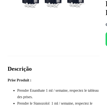
Descrição
Prise Produit :
Prendre Enanthate 1 ml / semaine, respectez le tableau
des prises.
Prendre le Stanozolol 1 ml / semaine, respectez le