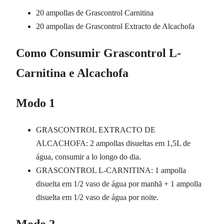
20 ampollas de Grascontrol Carnitina
20 ampollas de Grascontrol Extracto de Alcachofa
Como Consumir Grascontrol L-
Carnitina e Alcachofa
Modo 1
GRASCONTROL EXTRACTO DE
ALCACHOFA: 2 ampollas disueltas em 1,5L de
água, consumir a lo longo do dia.
GRASCONTROL L-CARNITINA: 1 ampolla
disuelta em 1/2 vaso de água por manhã + 1 ampolla
disuelta em 1/2 vaso de água por noite.
Modo 2