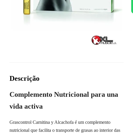
Descrição
Complemento Nutricional para una
vida activa
Grascontrol Carnitina y Alcachofa é um complemento
nutricional que facilita o transporte de grasas ao interior das