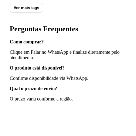
Ver mais tags
Perguntas Frequentes
Como comprar?
Clique em Falar no WhatsApp e finalize diretamente pelo
atendimento.
O produto está disponível?
Confirme disponibilidade via WhatsApp.
Qual o prazo de envio?
O prazo varia conforme a região.