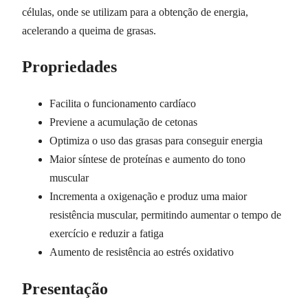
células, onde se utilizam para a obtenção de energia,
acelerando a queima de grasas.
Propriedades
Facilita o funcionamento cardíaco
Previene a acumulação de cetonas
Optimiza o uso das grasas para conseguir energia
Maior síntese de proteínas e aumento do tono
muscular
Incrementa a oxigenação e produz uma maior
resistência muscular, permitindo aumentar o tempo de
exercício e reduzir a fatiga
Aumento de resistência ao estrés oxidativo
Presentação