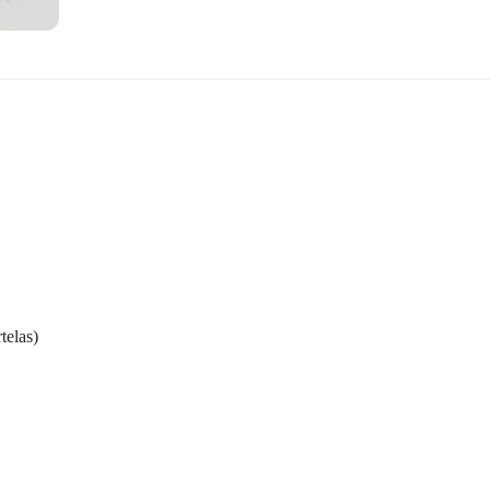
telas)