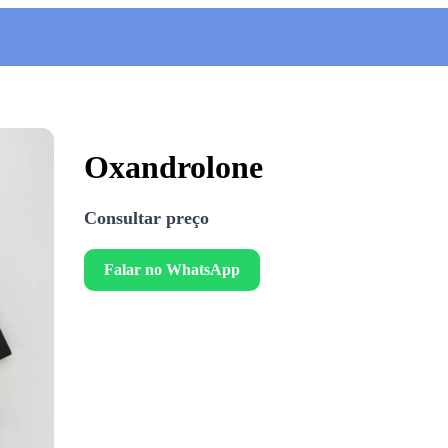
Oxandrolone
Consultar preço
Falar no WhatsApp